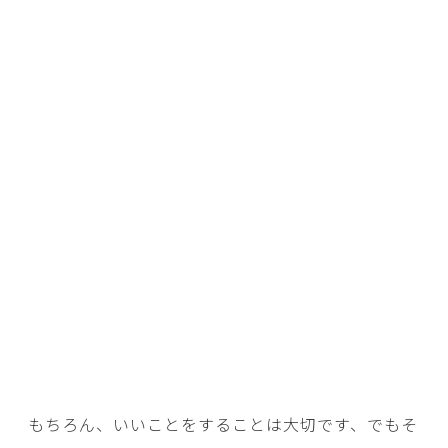
もちろん、いいことをすることは大切です、でもそ