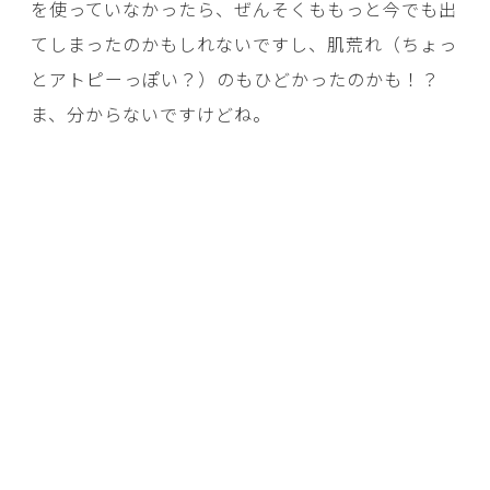
を使っていなかったら、ぜんそくももっと今でも出
てしまったのかもしれないですし、肌荒れ（ちょっ
とアトピーっぽい？）のもひどかったのかも！？
ま、分からないですけどね。