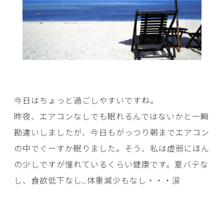
今日はちょっと過ごしやすいですね。
昨夜、エアコンなしでも眠れるんではないかと一瞬
勘違いしましたが、今日もがっつり朝までエアコン
の中でぐーすか眠りました。そう、私は虚弱にほん
の少しですが憧れているくらい健康です。夏バテな
し、食欲低下なし..体重減少もなし・・・涙