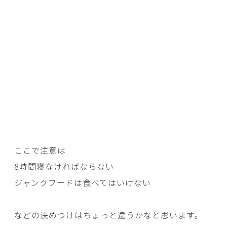
ここで注意は
8時間寝なければならない
ジャンクフードは食べてはいけない
などの決めつけはちょっと違うかなと思います。