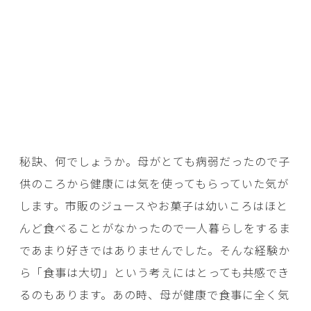
秘訣、何でしょうか。母がとても病弱だったので子
供のころから健康には気を使ってもらっていた気が
します。市販のジュースやお菓子は幼いころはほと
んど食べることがなかったので一人暮らしをするま
であまり好きではありませんでした。そんな経験か
ら「食事は大切」という考えにはとっても共感でき
るのもあります。あの時、母が健康で食事に全く気