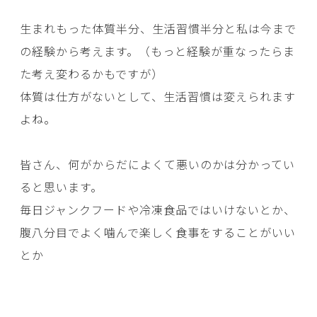
生まれもった体質半分、生活習慣半分と私は今まで
の経験から考えます。（もっと経験が重なったらま
た考え変わるかもですが）
体質は仕方がないとして、生活習慣は変えられます
よね。
皆さん、何がからだによくて悪いのかは分かってい
ると思います。
毎日ジャンクフードや冷凍食品ではいけないとか、
腹八分目でよく噛んで楽しく食事をすることがいい
とか