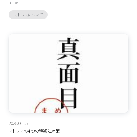
すいの…
ストレスについて
2025.06.05
ストレスの４つの種類と対策