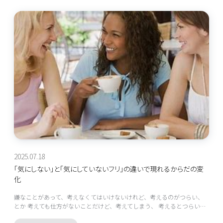
2025.07.18
「気にしない」と「気にしていないフリ」の違いで現れるからだの変
化
嫌なことがあって、考えなくてはいけないけれど、考えるのがつらい、
とか 考えても仕方がないことだけど、考えてしまう、 考えるとつらい…