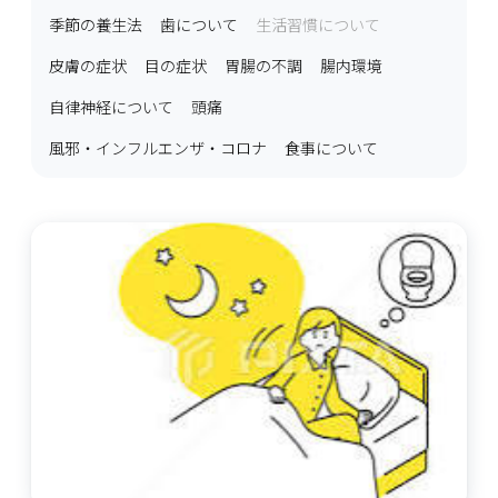
季節の養生法
歯について
生活習慣について
皮膚の症状
目の症状
胃腸の不調
腸内環境
自律神経について
頭痛
風邪・インフルエンザ・コロナ
食事について