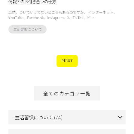
情報とのお付き合いの仕方
全然、ついていけてないところもあるのですが、 インターネット、
YouTube、Facebook、Instagram、X、TikTok、ビ…
生活習慣について
Next
全てのカテゴリ一覧