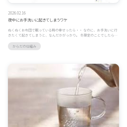
2026.02.16
夜中にお手洗いに起きてしまうワケ
ぬくぬくお布団で眠っている時の幸せったら・・ なのに、お手洗いに行
きたくて起きてしまうと、なんだかがっかり。 冬限定のことでしたら…
からだの仕組み