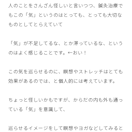
人のことをさんざん怪しいと言いつつ、鍼灸治療で
もこの「気」というのはとっても、とっても大切な
ものとしてとらえていて
「気」が不足してるな、とか滞っているな、という
のはよく感じることです。←おい！
この気を巡らせるのに、瞑想やストレッチはとても
効果があるのでは、と個人的には考えています。
ちょっと怪しいかもですが、からだの内も外も通っ
ている「気」を意識して、
巡らせるイメージをして瞑想やヨガなどしてみると