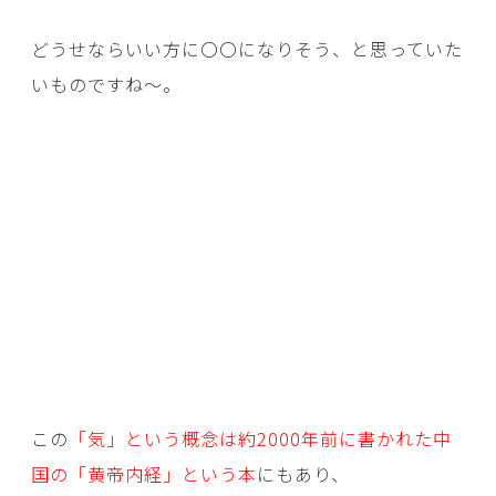
どうせならいい方に〇〇になりそう、と思っていた
いものですね～。
この
「気」という概念は約2000年前に書かれた中
国の「黄帝内経」という本
にもあり、