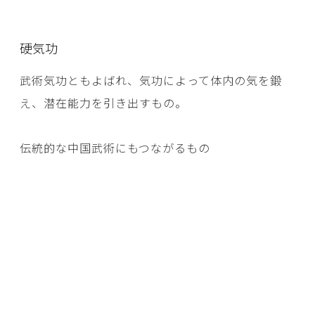
硬気功
武術気功ともよばれ、気功によって体内の気を鍛
え、潜在能力を引き出すもの。
伝統的な中国武術にもつながるもの