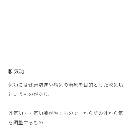
軟気功
気功には健康増進や病気の治療を目的とした軟気功
というものがあり、
外気功・・気功師が施すもので、からだの外から気
を調整するもの