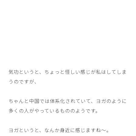
気功というと、ちょっと怪しい感じが私はしてしま
うのですが、
ちゃんと中国では体系化されていて、ヨガのように
多くの人がやっているもののようです。
ヨガというと、なんか身近に感じますね～。