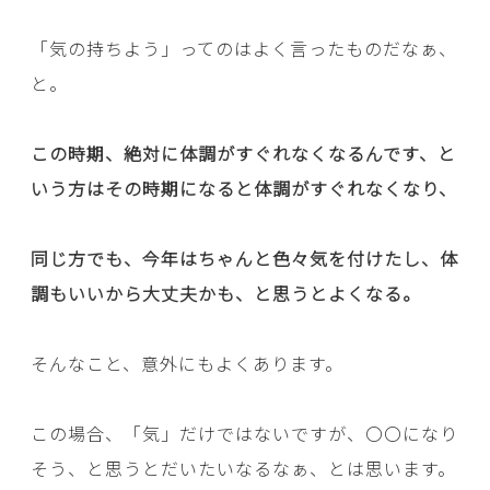
「気の持ちよう」ってのはよく言ったものだなぁ、
と。
この時期、絶対に体調がすぐれなくなるんです、と
いう方はその時期になると体調がすぐれなくなり、
同じ方でも、今年はちゃんと色々気を付けたし、体
調もいいから大丈夫かも、と思うとよくなる。
そんなこと、意外にもよくあります。
この場合、「気」だけではないですが、〇〇になり
そう、と思うとだいたいなるなぁ、とは思います。