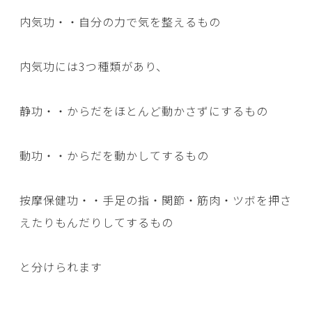
内気功・・自分の力で気を整えるもの
内気功には3つ種類があり、
静功・・からだをほとんど動かさずにするもの
動功・・からだを動かしてするもの
按摩保健功・・手足の指・関節・筋肉・ツボを押さ
えたりもんだりしてするもの
と分けられます