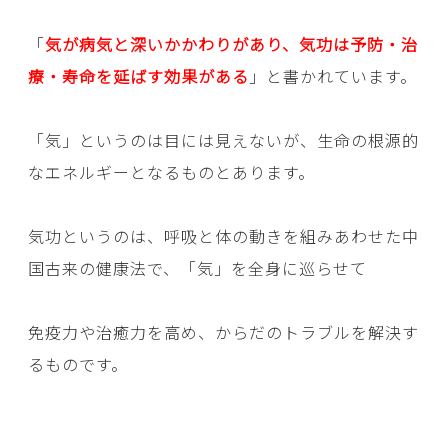
「
気が病気と深いかかわりがあり、気功は予防・治
療・寿命を延ばす効果がある
」と書かれています。
「気」というのは目には見えないが、生命の根源的
なエネルギーとなるものとあります。
気功というのは、呼吸と体の動きを組みあわせた中
国古来の健康法で、「気」を全身に巡らせて
免疫力や治癒力を高め、からだのトラブルを解決す
るものです。