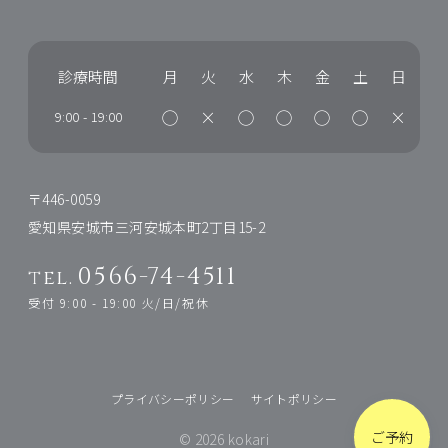
診療時間
月
火
水
木
金
土
日
◯
×
◯
◯
◯
◯
×
9:00
-
19:00
〒446-0059
愛知県安城市三河安城本町2丁目15-2
0566-74-4511
tel.
受付 9:00 - 19:00 火/日/祝休
プライバシーポリシー
サイトポリシー
ご予約
© 2026 kokari