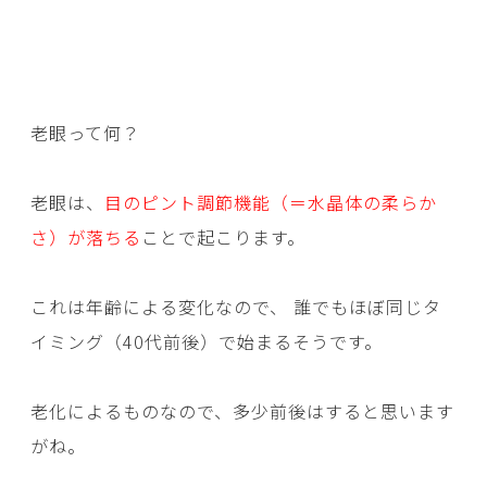
老眼って何？
老眼は、
目のピント調節機能（＝水晶体の柔らか
さ）が落ちる
ことで起こります。
これは年齢による変化なので、 誰でもほぼ同じタ
イミング（40代前後）で始まるそうです。
老化によるものなので、多少前後はすると思います
がね。