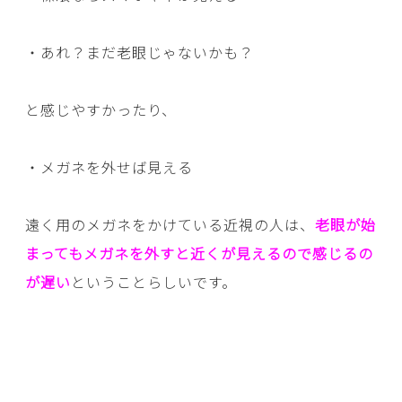
・あれ？まだ老眼じゃないかも？
と感じやすかったり、
・メガネを外せば見える
遠く用のメガネをかけている近視の人は、
老眼が始
まってもメガネを外すと近くが見えるので感じるの
が遅い
ということらしいです。