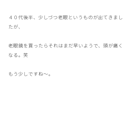
４０代後半、少しづつ老眼というものが出てきまし
たが、
老眼鏡を買ったらそれはまだ早いようで、頭が痛く
なる。笑
もう少しですね～。