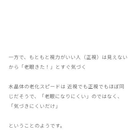
一方で、もともと視力がいい人（正視）は見えない
から「老眼きた！」とすぐ気づく
水晶体の老化スピードは 近視でも正視でもほぼ同
じだそうで、「老眼になりにくい」のではなく、
「気づきにくいだけ」
ということのようです。