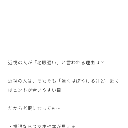
近視の人が「老眼遅い」と言われる理由は？
近視の人は、そもそも「遠くはぼやけるけど、近く
はピントが合いやすい目」
だから老眼になっても…
・裸眼ならスマホや本が見える