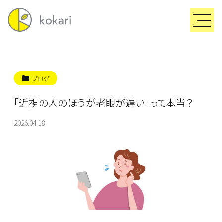
ブログ
「近視の人のほうが老眼が遅い」って本当？
2026.04.18