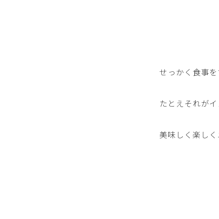
せっかく食事を
たとえそれがイ
美味しく楽しく