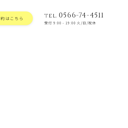
0566-74-4511
tel.
予約はこちら
受付 9:00 - 19:00 火/日/祝休