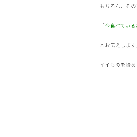
もちろん、その
「
今食べている
とお伝えします
イイものを摂る