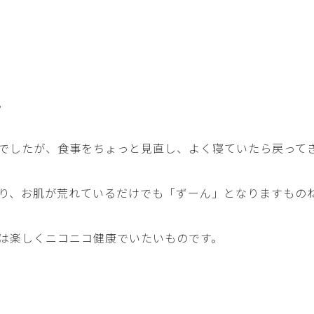
。
でしたが、食事をちょっと見直し、よく寝ていたら戻って
り、お肌が荒れているだけでも「ずーん」となりますもの
は楽しくニコニコ健康でいたいものです。