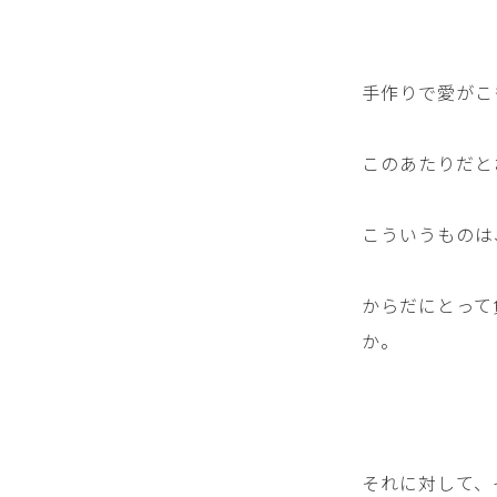
手作りで愛がこ
このあたりだと
こういうものは
からだにとって
か。
それに対して、