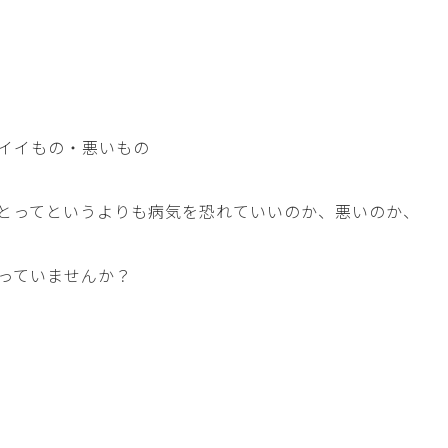
イイもの・悪いもの
とってというよりも病気を恐れていいのか、悪いのか、
っていませんか？