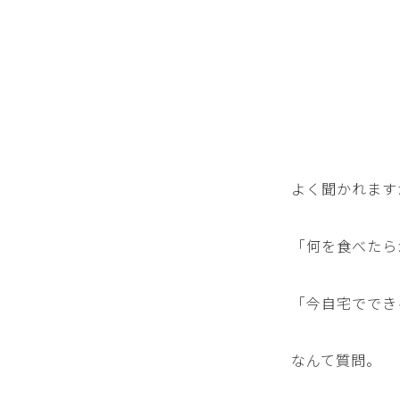
よく聞かれます
「何を食べたら
「今自宅ででき
なんて質問。