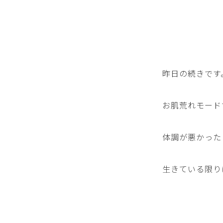
昨日の続きです
お肌荒れモード
体調が悪かった
生きている限り