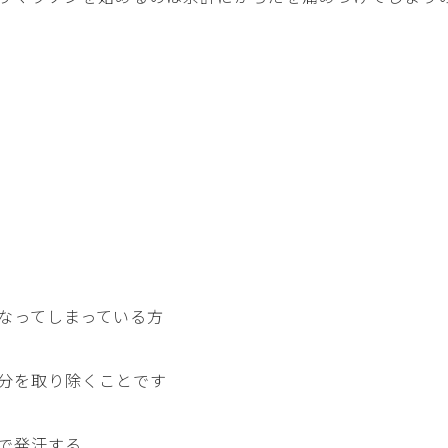
なってしまっている方
分を取り除くことです
で発汗する