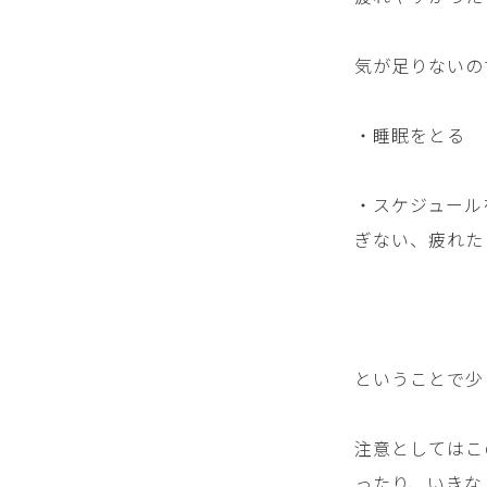
気が足りないの
・睡眠をとる
・スケジュール
ぎない、疲れた
ということで少
注意としてはこ
ったり、いきな