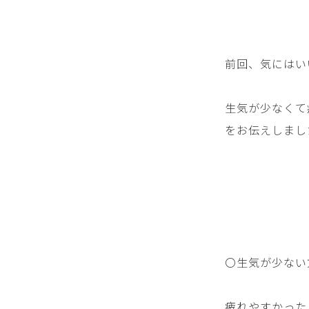
前回、気にはい
生気が少なくて
をお伝えしまし
〇生気が少ない
疲れやすかった