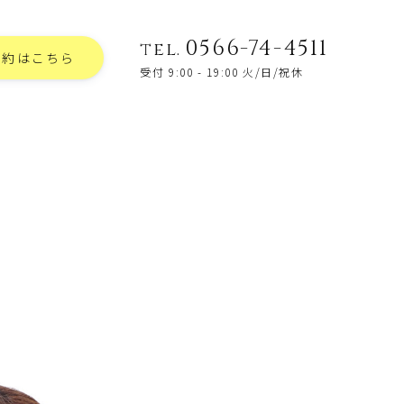
0566-74-4511
tel.
予約はこちら
受付 9:00 - 19:00 火/日/祝休