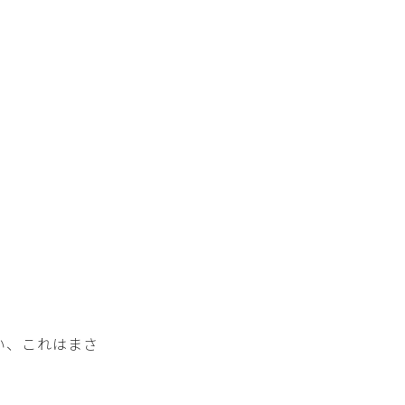
い、これはまさ