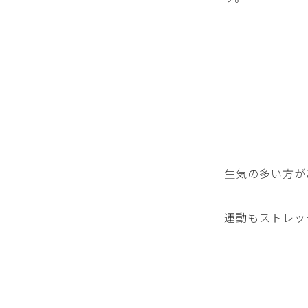
生気の多い方が
運動もストレッ