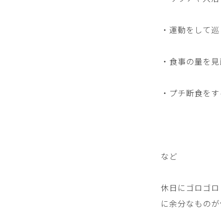
・運動をして巡
・食事の量を見
・プチ断食をす
など
休日にゴロゴロ
に余分なものが