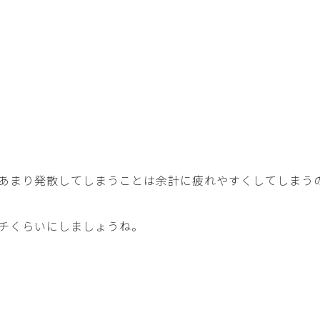
あまり発散してしまうことは余計に疲れやすくしてしまう
チくらいにしましょうね。