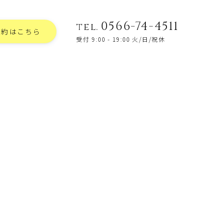
0566-74-4511
tel.
予約はこちら
受付 9:00 - 19:00 火/日/祝休