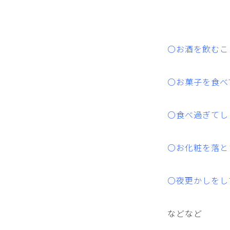
〇お酒を飲むこ
〇お菓子を食べ
〇食べ過ぎてし
〇お化粧を落と
〇夜更かしをし
などなど