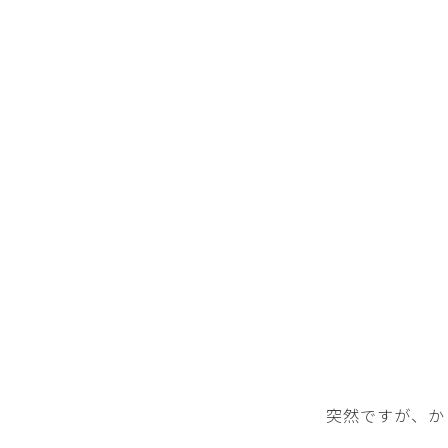
突然ですが、か