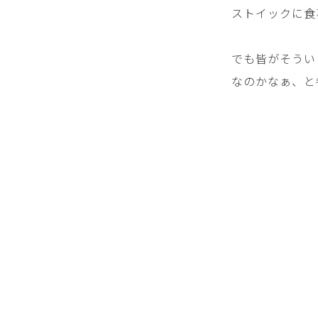
ストイックに食
でも皆がそうい
なのかなぁ、と