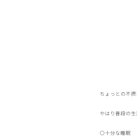
ちょっとの不摂
やはり普段の生
〇十分な睡眠