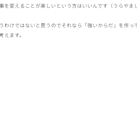
事を変えることが楽しいという方はいいんです（うらやま
うわけではないと思うのでそれなら「強いからだ」を作っ
考えます。