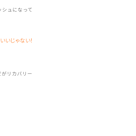
ッシュになって
いいじゃない！
だがリカバリー