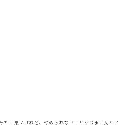
らだに悪いけれど、やめられないことありませんか？