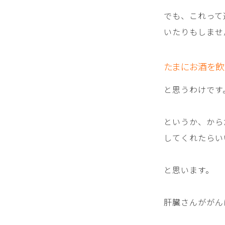
でも、これって
いたりもしませ
たまにお酒を飲
と思うわけです
というか、から
してくれたらい
と思います。
肝臓さんががん