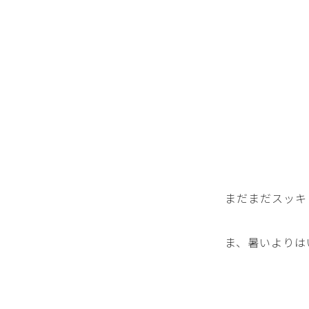
まだまだスッキ
ま、暑いよりは