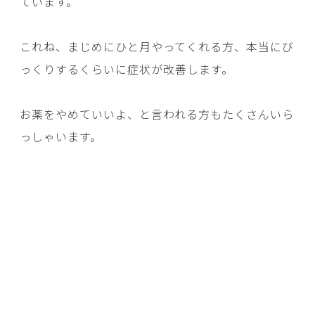
ています。
これね、まじめにひと月やってくれる方、本当にび
っくりするくらいに症状が改善します。
お薬をやめていいよ、と言われる方もたくさんいら
っしゃいます。