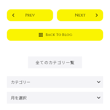
Prev
Next
Back To Blog
全てのカテゴリ一覧