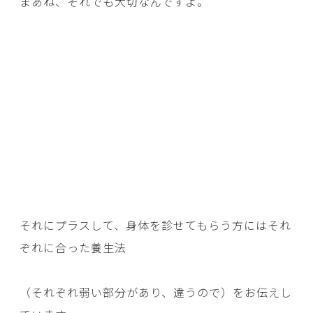
まあね、それでも大切なんですよ。
それにプラスして、身体を診せてもらう方にはそれ
ぞれに合った養生法
（それぞれ弱い部分があり、違うので）をお伝えし