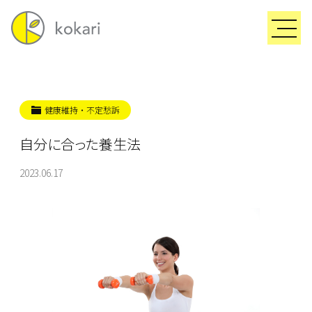
健康維持・不定愁訴
自分に合った養生法
2023.06.17