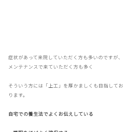
症状があって来院していただく方も多いのですが、
メンテナンスで来ていただく方も多く
そういう方には「上工」を厚かましくも目指してお
ります。
自宅での養生法でよくお伝えしている