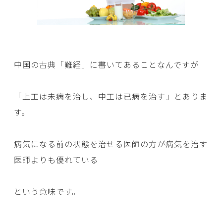
中国の古典「難経」に書いてあることなんですが
「上工は未病を治し、中工は已病を治す」とありま
す。
病気になる前の状態を治せる医師の方が病気を治す
医師よりも優れている
という意味です。