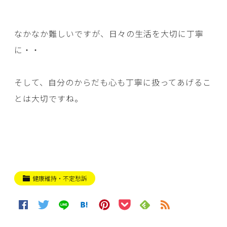
なかなか難しいですが、日々の生活を大切に丁寧
に・・
そして、自分のからだも心も丁寧に扱ってあげるこ
とは大切ですね。
健康維持・不定愁訴