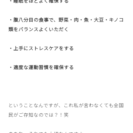
・睡眠をほどよく確保する
・腹八分目の食事で、野菜・肉・魚・大豆・キノコ
類をバランスよくいただく
・上手にストレスケアをする
・適度な運動習慣を確保する
ということなんですが、これ私が言わなくても全国
民がご存知なのでは？！笑