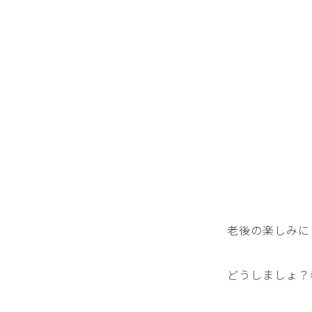
老後の楽しみにと
どうしましょ？