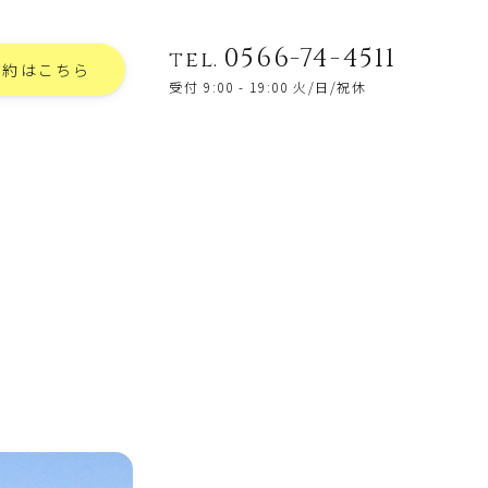
0566-74-4511
tel.
予約はこちら
受付 9:00 - 19:00 火/日/祝休