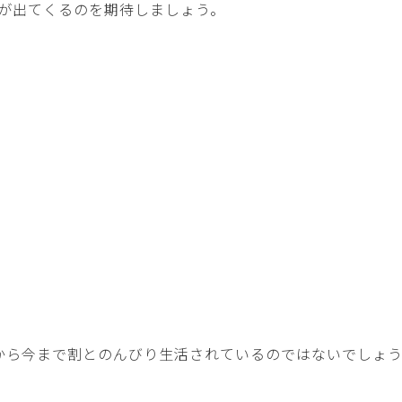
が出てくるのを期待しましょう。
から今まで割とのんびり生活されているのではないでしょ