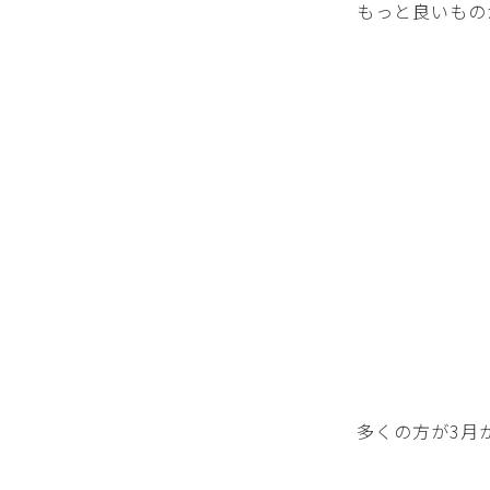
もっと良いもの
多くの方が3月