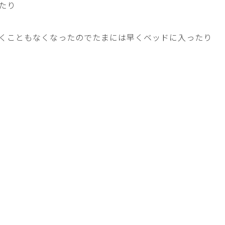
たり
くこともなくなったのでたまには早くベッドに入ったり