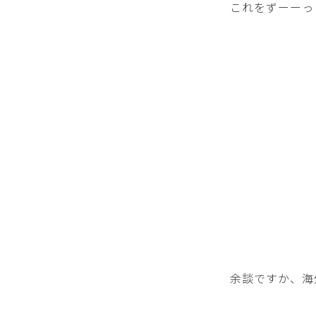
これをずーーっ
余談ですか、海