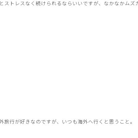
とストレスなく続けられるならいいですが、なかなかムズ
外旅行が好きなのですが、いつも海外へ行くと思うこと。