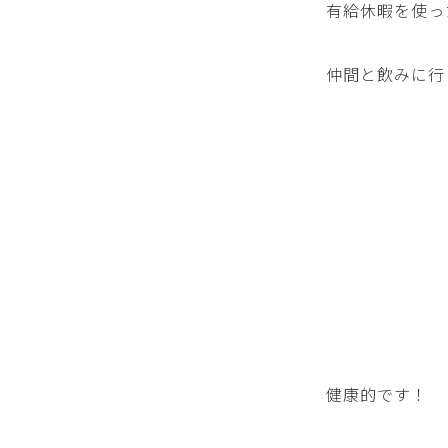
有給休暇を使っ
仲間と飲みに行
健康的です！