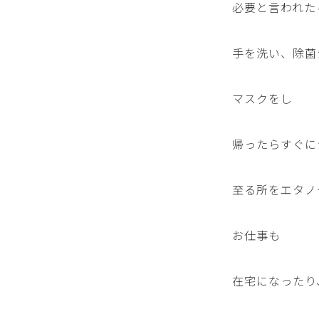
必要と言われた
手を洗い、除菌
マスクをし
帰ったらすぐに
至る所をエタノ
お仕事も
在宅になったり