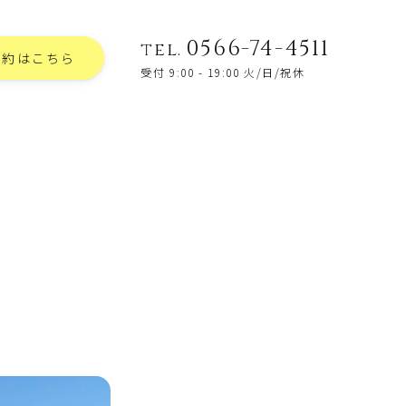
0566-74-4511
tel.
予約はこちら
受付 9:00 - 19:00 火/日/祝休