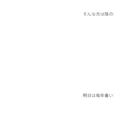
そんな方は陰の
明日は毎年書い