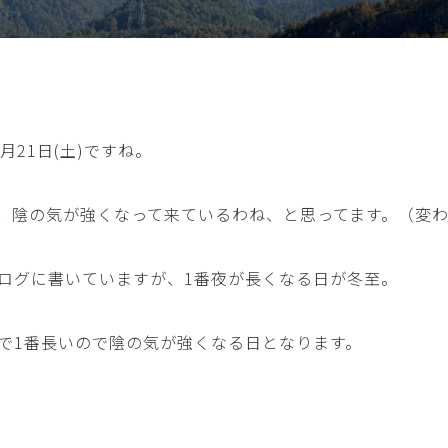
月21日(土)ですね。
、陰の気が強くなって来ているわね、と思ってます。（変わ
ログに書いていますが、1番夜が長くなる日が冬至。
で1番長いので陰の気が強くなる日となります。