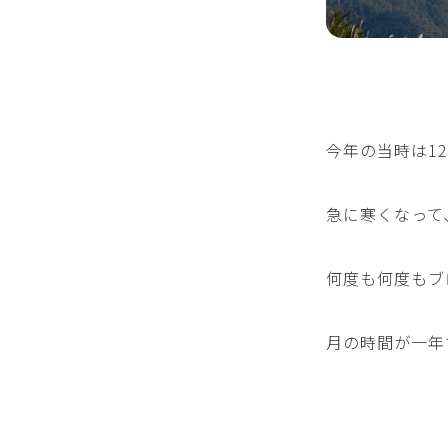
今年の当時は12
急に寒くなって
何度も何度もブ
月の時間が一年