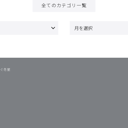
全てのカテゴリ一覧
ぐ冬至