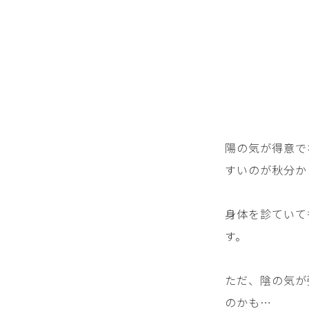
陽の気が得意で
すいのが秋分か
身体を診ていて
す。
ただ、陰の気が
のかも…