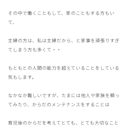
その中で働くこともして、家のこともする方もい
て、
主婦の方は、私は主婦だから、と家事を頑張りすぎ
てしまう方も多くて・・
もともとの人間の能力を超えていることをしている
気もします。
なかなか難しいですが、たまには他人や家族を頼っ
てみたり、からだのメンテナンスをすることは
育児後のからだを考えてとても、とても大切なこと