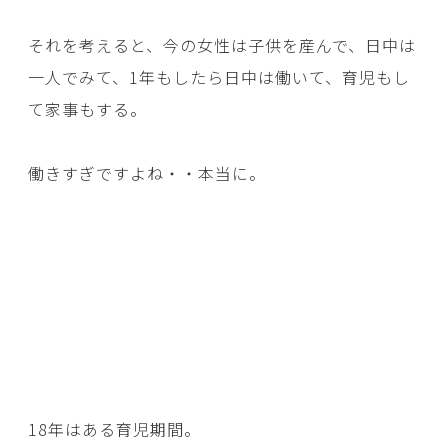
それを考えると、今の女性は子供を産んで、日中は
一人でみて、1年もしたら日中は働いて、育児もし
て家事もする。
働きすぎですよね・・本当に。
18年はある育児期間。