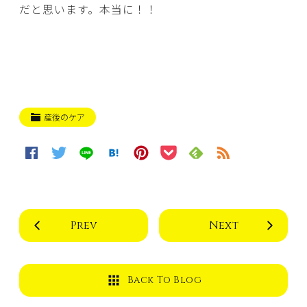
だと思います。本当に！！
産後のケア
Prev
Next
Back To Blog