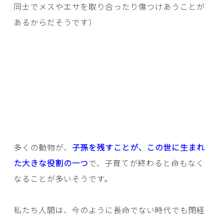
同士でメスやエサを取り合ったり傷つけあうことが
あるからだそうです）
多くの動物が、
子孫を残すことが、この世に生まれ
た大きな役割の一つ
で、子育てが終わると命もなく
なることが多いそうです。
私たち人間は、今のように長命でない時代でも閉経