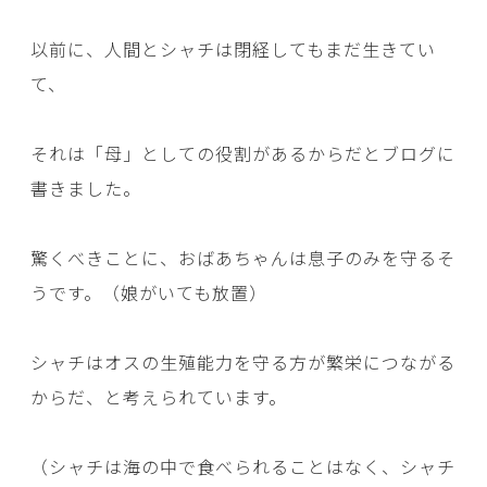
以前に、人間とシャチは閉経してもまだ生きてい
て、
それは「母」としての役割があるからだとブログに
書きました。
驚くべきことに、おばあちゃんは息子のみを守るそ
うです。（娘がいても放置）
シャチはオスの生殖能力を守る方が繁栄につながる
からだ、と考えられています。
（シャチは海の中で食べられることはなく、シャチ