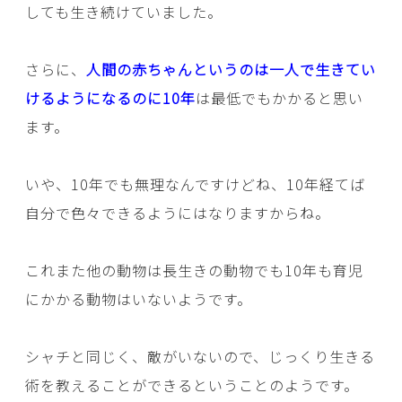
しても生き続けていました。
さらに、
人間の赤ちゃんというのは一人で生きてい
けるようになるのに10年
は最低でもかかると思い
ます。
いや、10年でも無理なんですけどね、10年経てば
自分で色々できるようにはなりますからね。
これまた他の動物は長生きの動物でも10年も育児
にかかる動物はいないようです。
シャチと同じく、敵がいないので、じっくり生きる
術を教えることができるということのようです。