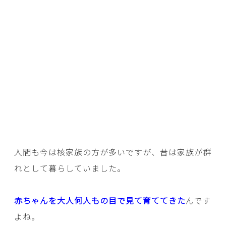
人間も今は核家族の方が多いですが、昔は家族が群
れとして暮らしていました。
赤ちゃんを大人何人もの目で見て育ててきた
んです
よね。