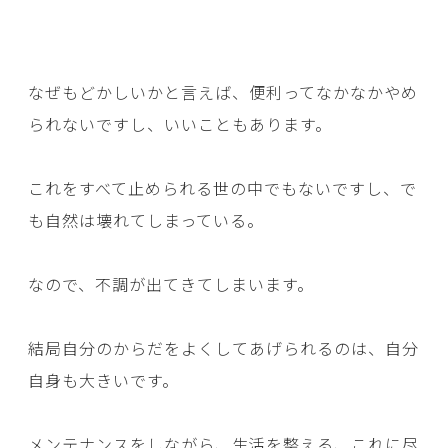
なぜもどかしいかと言えば、便利ってなかなかやめ
られないですし、いいこともあります。
これをすべて止められる世の中でもないですし、で
も自然は壊れてしまっている。
なので、不調が出てきてしまいます。
結局自分のからだをよくしてあげられるのは、自分
自身も大きいです。
メンテナンスをしながら、生活を整える、これに尽