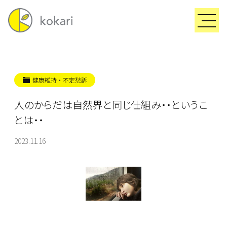
健康維持・不定愁訴
人のからだは自然界と同じ仕組み・・というこ
とは・・
2023.11.16