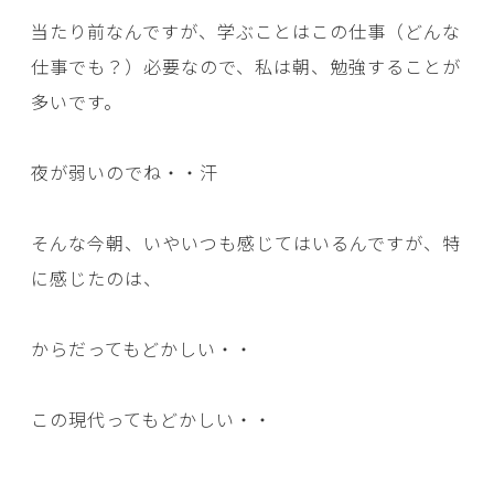
当たり前なんですが、学ぶことはこの仕事（どんな
仕事でも？）必要なので、私は朝、勉強することが
多いです。
夜が弱いのでね・・汗
そんな今朝、いやいつも感じてはいるんですが、特
に感じたのは、
からだってもどかしい・・
この現代ってもどかしい・・