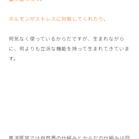
ホルモンがストレスに対処してくれたり
、
何気なく使っているからだですが、生まれながら
に、何よりも立派な機能を持って生まれてきていま
す。
東洋医学では自然界の仕組みとからだの仕組みは同