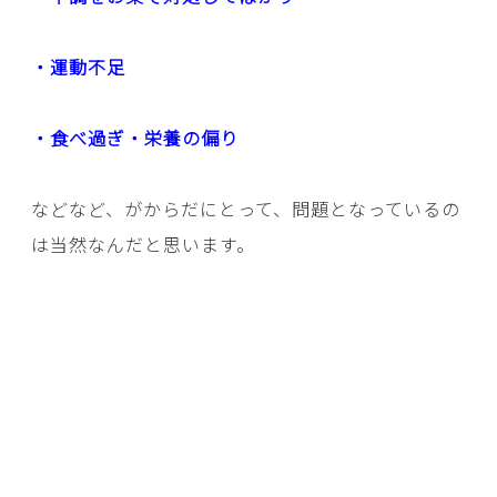
・運動不足
・食べ過ぎ・栄養の偏り
などなど、がからだにとって、問題となっているの
は当然なんだと思います。