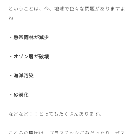
ということは、今、地球で色々な問題がありますよ
ね。
・熱帯雨林が減少
・オゾン層が破壊
・海洋汚染
・砂漠化
などなど！！とってもたくさんあります。
これらの原因は、プラスチックごみだったり、ガス