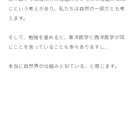
じという考えがあり、私たちは自然の一部だとも考
えます。
そして、勉強を進めると、東洋医学と西洋医学が同
じことを言っていることも多々ありますし、
本当に自然界の仕組みと似ている、と感じます。