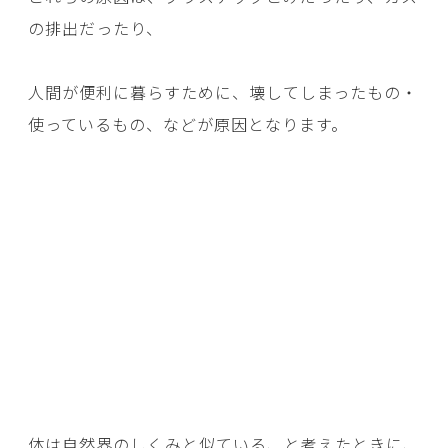
の排出だったり、
人間が便利に暮らすために、壊してしまったもの・
使っているもの、などが原因となります。
体は自然界のしくみと似ている、と考えたときに、