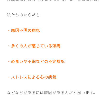
私たちのからだも
・原因不明の病気
・多くの人が感じている頭痛
・めまいや不眠などの不定愁訴
・ストレスによる心の病気
などなどがあるには原因があるんだと思います。