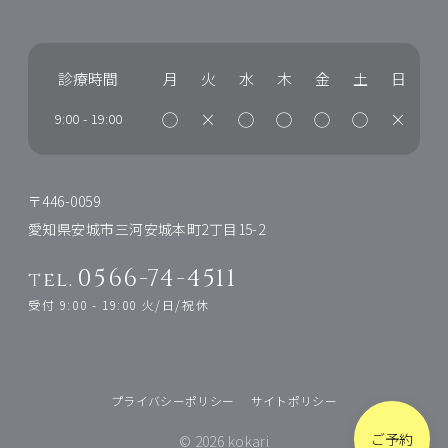
診療時間
月
火
水
木
金
土
日
◯
×
◯
◯
◯
◯
×
9:00
-
19:00
〒446-0059
愛知県安城市三河安城本町2丁目15-2
0566-74-4511
tel.
受付 9:00 - 19:00 火/日/祝休
プライバシーポリシー
サイトポリシー
ご予約
© 2026 kokari