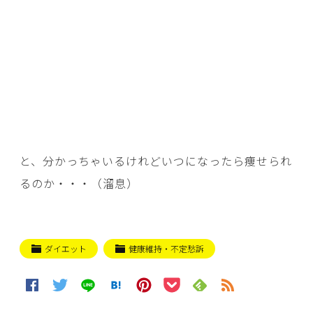
と、分かっちゃいるけれどいつになったら痩せられ
るのか・・・（溜息）
ダイエット
健康維持・不定愁訴