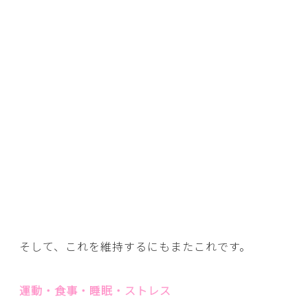
そして、これを維持するにもまたこれです。
運動・食事・睡眠・ストレス