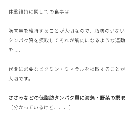
体重維持に関しての食事は
筋肉量を維持することが大切なので、脂肪の少ない
タンパク質を摂取してそれが筋肉になるような運動
をし、
代謝に必要なビタミン・ミネラルを摂取することが
大切です。
ささみなどの低脂肪タンパク質に海藻・野菜の摂取
（分かっているけど、、、）