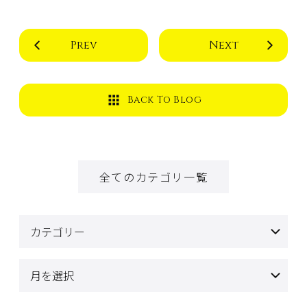
Prev
Next
Back To Blog
全てのカテゴリ一覧