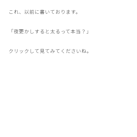
これ、以前に書いております。
「
夜更かしすると太るって本当？
」
クリックして見てみてくださいね。