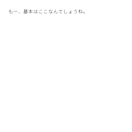
もー、基本はここなんでしょうね。