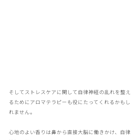
そしてストレスケアに関して自律神経の乱れを整え
るためにアロマテラピーも役にたってくれるかもし
れません。
心地のよい香りは鼻から直接大脳に働きかけ、自律