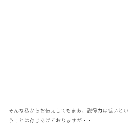
そんな私からお伝えしてもまあ、説得力は低いとい
うことは存じあげておりますが・・