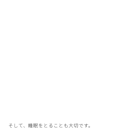
そして、睡眠をとることも大切です。