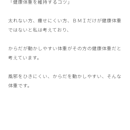
「健康体重を維持するコツ」
太れない方、痩せにくい方、ＢＭＩだけが健康体重
ではないと私は考えており、
からだが動かしやすい体重がその方の健康体重だと
考えています。
風邪をひきにくい、からだを動かしやすい、そんな
体重です。