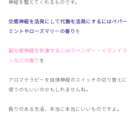
神経を整えてくれるものです。
交感神経を活発にして代謝を活発にするにはペパー
ミントやローズマリーの香り
を
副交感神経を刺激するにはラベンダー・イランイラ
ンなどの香り
を
アロマテラピーを自律神経のスイッチの切り替えに
使うのもいいのかもしれませんね。
香りのある生活、本当に本当にいいものですよ。