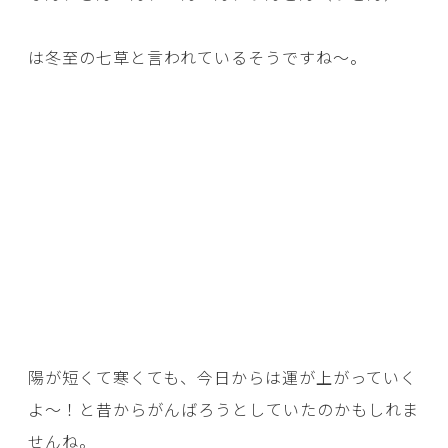
は冬至の七草と言われているそうですね～。
陽が短くて寒くても、今日からは運が上がっていく
よ～！と昔からがんばろうとしていたのかもしれま
せんね。