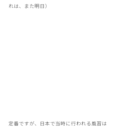
れは、また明日）
定番ですが、日本で当時に行われる風習は