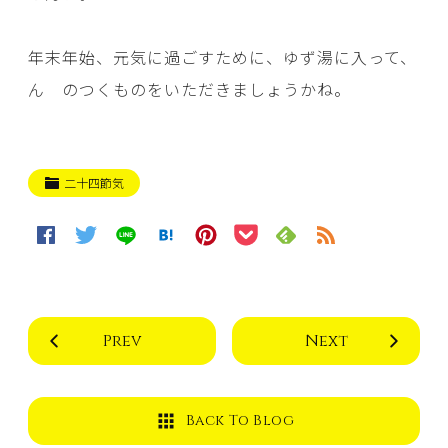
年末年始、元気に過ごすために、ゆず湯に入って、
ん のつくものをいただきましょうかね。
二十四節気
Prev
Next
Back To Blog