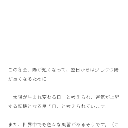
この冬至、陽が短くなって、翌日からは少しづつ陽
が長くなるために
「太陽が生まれ変わる日」と考えられ、運気が上昇
する転機となる良き日、と考えられています。
また、世界中でも色々な風習があるそうです。（こ