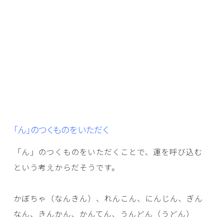
「ん」のつくものをいただく
「ん」のつくものをいただくことで、運を呼び込む
という考えからだそうです。
かぼちゃ（なんきん）、れんこん、にんじん、ぎん
なん、きんかん、かんてん、うんどん（うどん）