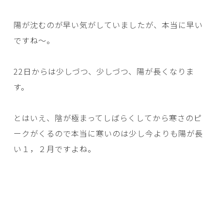
陽が沈むのが早い気がしていましたが、本当に早い
ですね～。
22日からは少しづつ、少しづつ、陽が長くなりま
す。
とはいえ、陰が極まってしばらくしてから寒さのピ
ークがくるので本当に寒いのは少し今よりも陽が長
い１，２月ですよね。