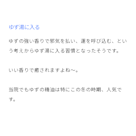
ゆず湯に入る
ゆずの強い香りで邪気を払い、運を呼び込む、とい
う考えからゆず湯に入る習慣となったそうです。
いい香りで癒されますよね～。
当院でもゆずの精油は特にこの冬の時期、人気で
す。