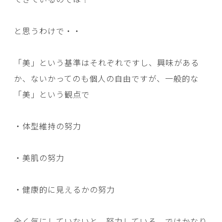
と思うわけで・・
「美」という基準はそれぞれですし、興味がある
か、ないかってのも個人の自由ですが、一般的な
「美」という観点で
・体型維持の努力
・美肌の努力
・健康的に見えるかの努力
全く気にしていないと、努力している、ではかなり