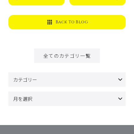
Back To Blog
全てのカテゴリ一覧