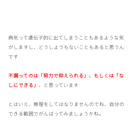
病気って遺伝子的に出てしまうこともあるような気
がしますし、どうしようもないこともあると思うん
です
不調ってのは「努力で抑えられる」、もしくは「な
しにできる」
、と思っています
とはいえ、無理をしてはなりませんのでね、自分の
できる範囲でがんばってみましょうかね。