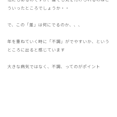
ういったところでしょうか・・
で、この「差」は何にでるのか、、、
年を重ねていく時に「不調」がでやすいか、という
ところに出ると感じています
大きな病気ではなく、不調、ってのがポイント