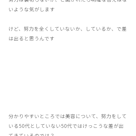
いような気がします
けど、努力を全くしていないか、しているか、で差
は出ると思うんです
分かりやすいところでは美容について、努力をして
いる50代としていない50代ではけっこうな差が出
てきているのでは？