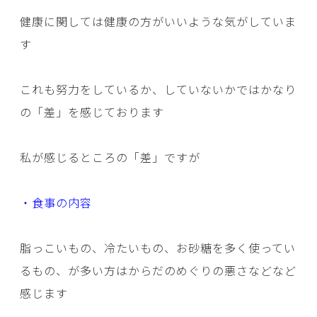
健康に関しては健康の方がいいような気がしていま
す
これも努力をしているか、していないかではかなり
の「差」を感じております
私が感じるところの「差」ですが
・食事の内容
脂っこいもの、冷たいもの、お砂糖を多く使ってい
るもの、が多い方はからだのめぐりの悪さなどなど
感じます