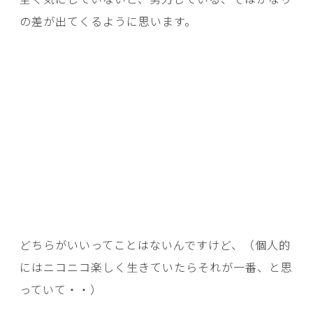
の差が出てくるように思います。
どちらがいいってことはないんですけど、（個人的
にはニコニコ楽しく生きていたらそれが一番、と思
っていて・・）