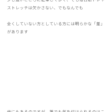
ストレッチは欠かさない、でもなんでも
全くしていない方としている方には明らかな「差」
があります
他にもあるのですが、誰でも気を付けられるのはこ