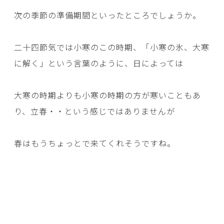
次の季節の準備期間といったところでしょうか。
二十四節気では小寒のこの時期、「小寒の氷、大寒
に解く」という言葉のように、日によっては
大寒の時期よりも小寒の時期の方が寒いこともあ
り、立春・・という感じではありませんが
春はもうちょっとで来てくれそうですね。