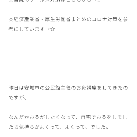
☆経済産業省・厚生労働省まとめのコロナ対策を参
考にしています→
☆
昨日は安城市の公民館主催のお灸講座をしてきたの
ですが、
なんだかお灸がしたくなって、自宅でお灸をしまし
たら気持ちがよくって、よくって、でした。