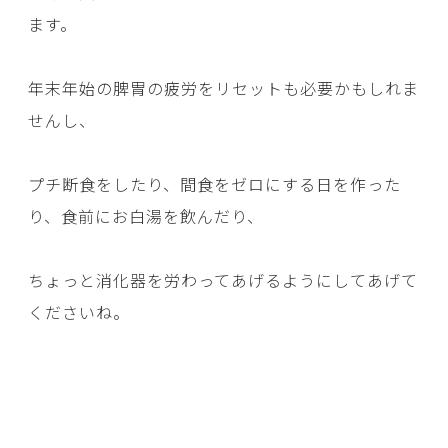
ます。
年末年始の脾胃の疲労をリセットも必要かもしれま
せんし、
プチ断食をしたり、間食をゼロにする日を作った
り、食前にお白湯を飲んだり、
ちょっと消化器を労わってあげるようにしてあげて
くださいね。