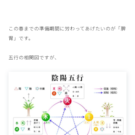
この春までの準備期間に労わってあげたいのが「脾
胃」です。
五行の相関図ですが、