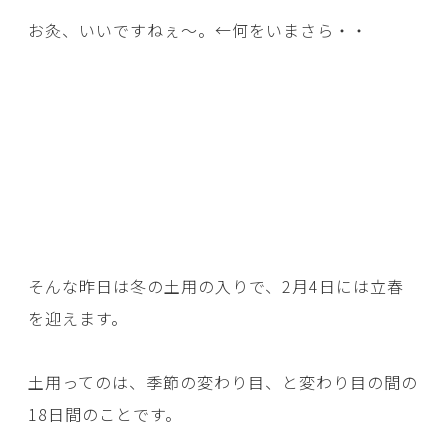
お灸、いいですねぇ～。←何をいまさら・・
そんな昨日は冬の土用の入りで、2月4日には立春
を迎えます。
土用ってのは、季節の変わり目、と変わり目の間の
18日間のことです。