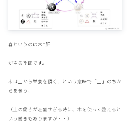
春というのは木=肝
が主る季節です。
木は土から栄養を頂く、という意味で「土」のちか
らを奪う、
（土の働きが旺盛すぎる時に、木を使って整えると
いう働きもありますが・・）