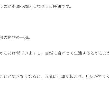
うのが不調の原因になりうる時期です。
部の動物の一種。
からだは似ていますし、自然に合わせて生活するとからだ
ことができなくなると、五臓に不調が起こり、症状がでて