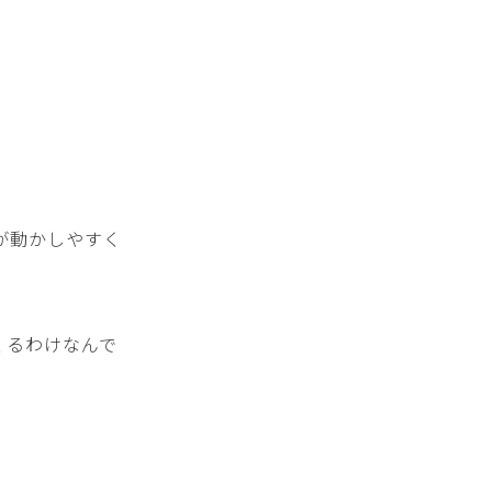
が動かしやすく
くるわけなんで