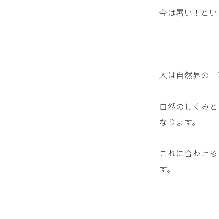
今は暑い！とい
人は自然界の一
自然のしくみと
なります。
これに合わせる
す。