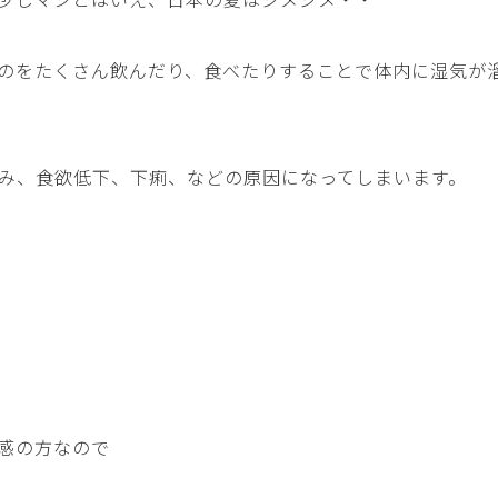
のをたくさん飲んだり、食べたりすることで体内に湿気が
み、食欲低下、下痢、などの原因になってしまいます。
感の方なので