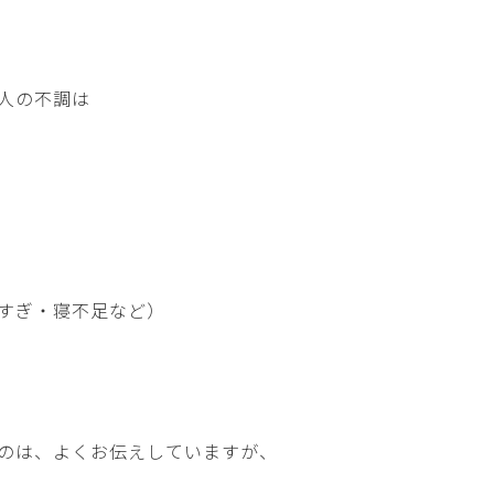
人の不調は
すぎ・寝不足など）
のは、よくお伝えしていますが、