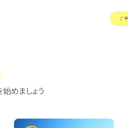
ご
を始めましょう