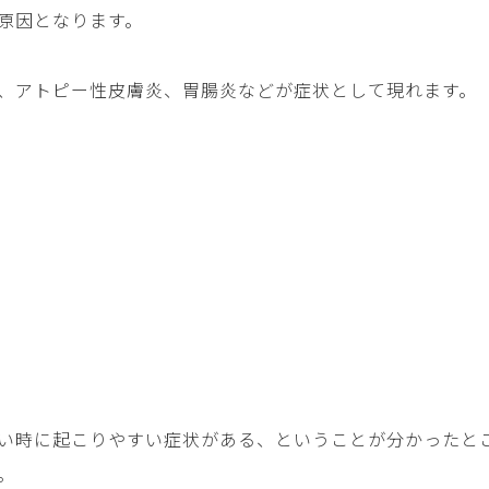
原因となります。
、アトピー性皮膚炎、胃腸炎などが症状として現れます。
い時に起こりやすい症状がある、ということが分かったと
。