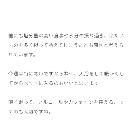
他にも塩分量の高い食事や水分の摂り過ぎ、冷たい
ものを多く摂って冷えてしまうことも原因と考えら
れています。
今週は特に寒いですからね～、入浴をして暖かくし
てからベッドに入るのもいいと思います。
深く眠って、アルコールやカフェインを控える、っ
てのも大切ですね。