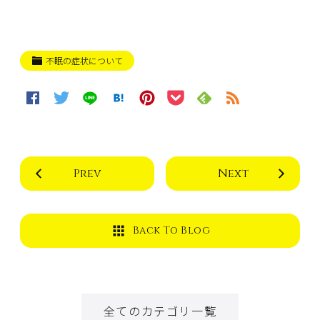
不眠の症状について
Prev
Next
Back To Blog
全てのカテゴリ一覧