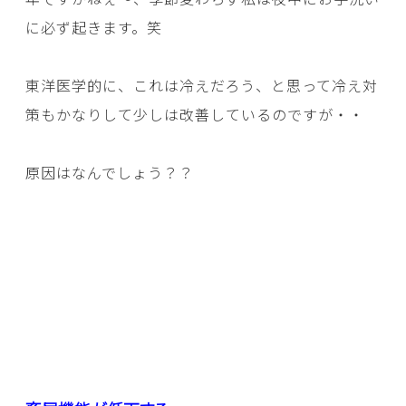
に必ず起きます。笑
東洋医学的に、これは冷えだろう、と思って冷え対
策もかなりして少しは改善しているのですが・・
原因はなんでしょう？？