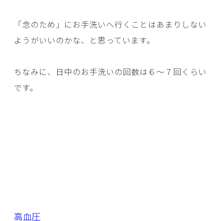
「念のため」にお手洗いへ行くことはあまりしない
ようがいいのかな、と思っています。
ちなみに、日中のお手洗いの回数は６～７回くらい
です。
高血圧