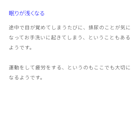
眠りが浅くなる
途中で目が覚めてしまうたびに、排尿のことが気に
なってお手洗いに起きてしまう、ということもある
ようです。
運動をして疲労をする、というのもここでも大切に
なるようです。