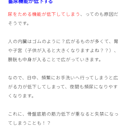
畜尿機能が低下する
尿をためる機能が低下してしまう
、ってのも原因だ
そうです。
人の内臓はゴムのように？広がるものが多くて、胃
や子宮（子供が入ると大きくなりますよね？？）、
膀胱も中身が入ることで広がっていきます。
なので、日中、頻繁にお手洗いへ行ってしまうと広
がる力が低下してしまって、夜間も頻尿になりやす
くなります。
これに、骨盤底筋の筋力低下が重なると失禁になっ
てしまうことも！？