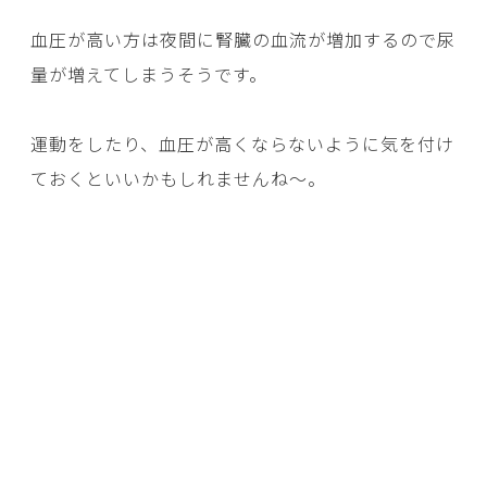
血圧が高い方は夜間に腎臓の血流が増加するので尿
量が増えてしまうそうです。
運動をしたり、血圧が高くならないように気を付け
ておくといいかもしれませんね～。