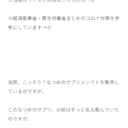
☆経済産業省・厚生労働省まとめのコロナ対策を参
考にしています→
☆
当院、こっそり？なつめのサプリメンでトを販売し
ているのですが、
このなつめのサプリ、以前はずっと私も飲んでいた
のですが、