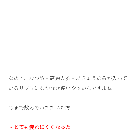
なので、なつめ・高麗人参・あきょうのみが入って
いるサプリはなかなか使いやすいんですよね。
今まで飲んでいただいた方
・とても疲れにくくなった