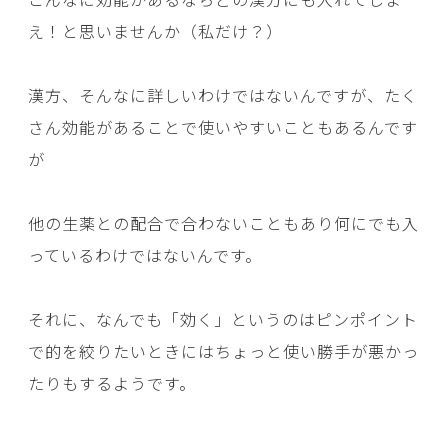
え！と思いませんか（私だけ？）
漢方、そんなに詳しいわけではないんですが、たく
さん効能があることで使いやすいこともあるんです
が
他の生薬との配合で合わないこともあり何にでも入
っているわけではないんです。
それに、なんでも「効く」というのはピンポイント
で的を絞りたいときにはちょっと使い勝手が悪かっ
たりもするようです。