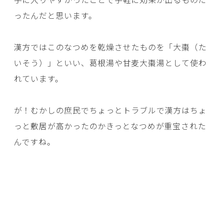
ったんだと思います。
漢方ではこのなつめを乾燥させたものを「大棗（た
いそう）」といい、葛根湯や甘麦大棗湯として使わ
れています。
が！むかしの庶民でちょっとトラブルで漢方はちょ
っと敷居が高かったのかきっとなつめが重宝された
んですね。