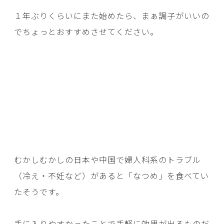
１年ぶりくらいにまた始めたら、まぁ調子がいいの
でちょっとおすすめさせてください。
むかしむかしの日本や中国で婦人科系のトラブル
（冷え・不妊など）があると「なつめ」を食べてい
たそうです。
手に入りやすかったことで手軽に効果が出るものだ