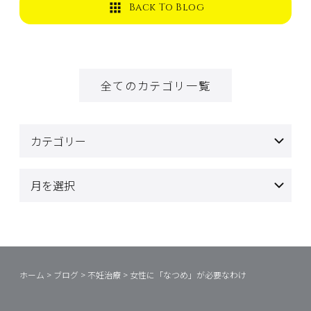
Back To Blog
全てのカテゴリ一覧
ホーム
>
ブログ
>
不妊治療
>
女性に「なつめ」が必要なわけ