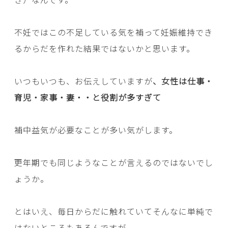
不妊ではこの不足している気を補って妊娠維持でき
るからだを作れた結果ではないかと思います。
いつもいつも、お伝えしていますが
、女性は仕事・
育児・家事・妻・・と役割が多すぎて
補中益気が必要なことが多い気がします。
更年期でも同じようなことが言えるのではないでし
ょうか。
とはいえ、毎日からだに触れていてそんなに単純で
はないところもあるんですが、、、