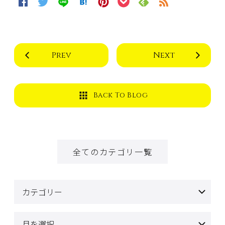
Prev
Next
Back To Blog
全てのカテゴリ一覧