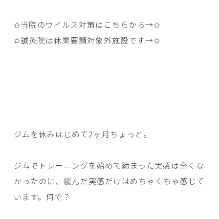
✩当院のウイルス対策はこちらから→
✩
✩鍼灸院は休業要請対象外施設です→
✩
ジムを休みはじめて2ヶ月ちょっと。
ジムでトレーニングを始めて締まった実感は全くな
かったのに、緩んだ実感だけはめちゃくちゃ感じて
います。何で？