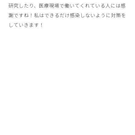
研究したり、医療現場で働いてくれている人には感
謝ですね！私はできるだけ感染しないように対策を
していきます！