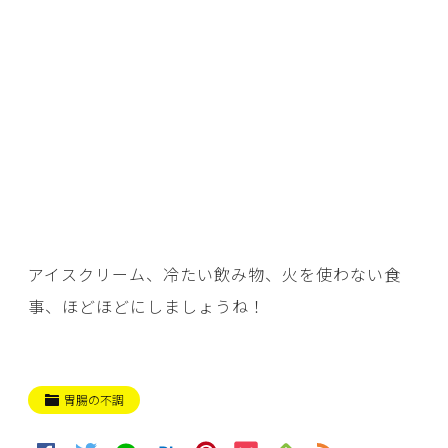
アイスクリーム、冷たい飲み物、火を使わない食
事、ほどほどにしましょうね！
胃腸の不調