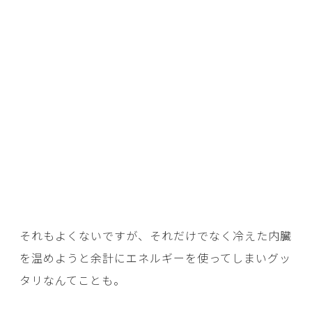
それもよくないですが、それだけでなく冷えた内臓
を温めようと余計にエネルギーを使ってしまいグッ
タリなんてことも。