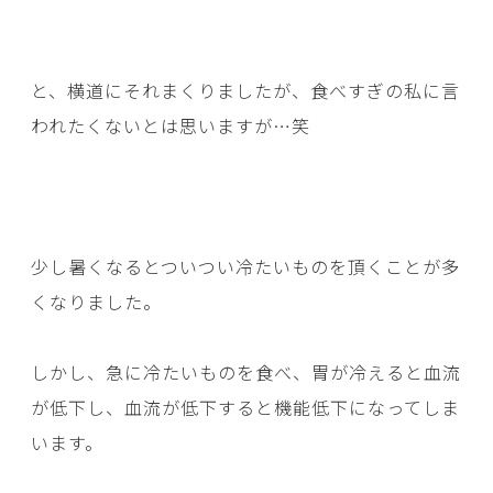
と、横道にそれまくりましたが、食べすぎの私に言
われたくないとは思いますが…笑
少し暑くなるとついつい冷たいものを頂くことが多
くなりました。
しかし、急に冷たいものを食べ、胃が冷えると血流
が低下し、血流が低下すると機能低下になってしま
います。