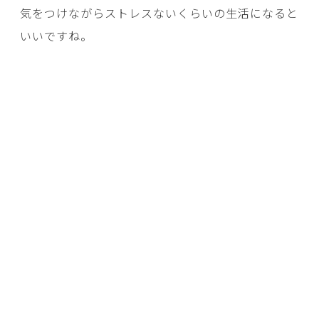
気をつけながらストレスないくらいの生活になると
いいですね。