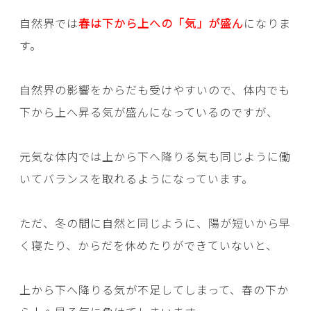
自然界では
春は下から上への「気」が盛ん
になりま
す。
自然界の影響をからだも受けやすいので、体内でも
下から上へ昇る気が盛んになっているのですが、
元気な体内では上から下へ降りる気も同じように働
いてバランスを取れるようになっています。
ただ、冬の間に自然と同じように、陽が短いから早
く寝たり、からだを休めたりができていないと、
上から下へ降りる気が不足してしまって、春の下か