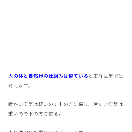
人の体と自然界の仕組みは似ている
と東洋医学では
考えます。
暖かい空気は軽いので上の方に偏り、冷たい空気は
重いので下の方に偏る。