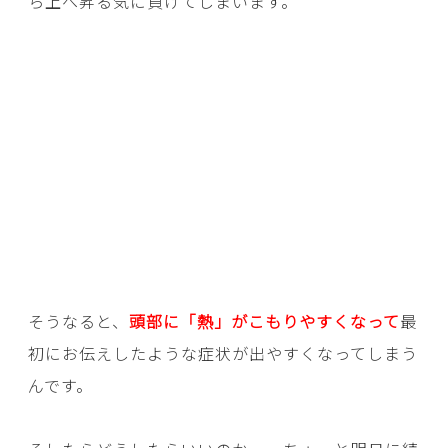
ら上へ昇る気に負けてしまいます。
そうなると、
頭部に「熱」がこもりやすくなって
最
初にお伝えしたような症状が出やすくなってしまう
んです。