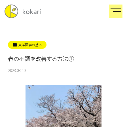
東洋医学の基本
春の不調を改善する方法①
2023.03.10