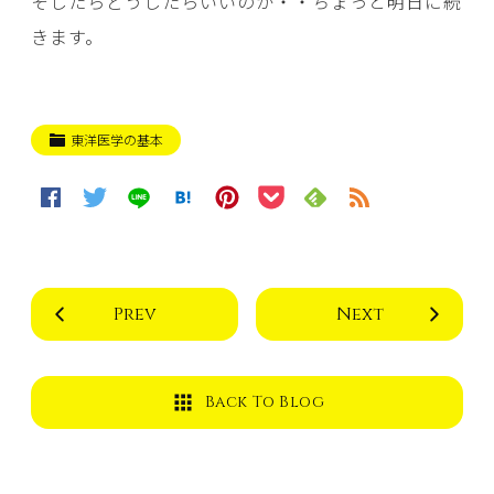
そしたらどうしたらいいのか・・ちょっと明日に続
きます。
東洋医学の基本
Prev
Next
Back To Blog