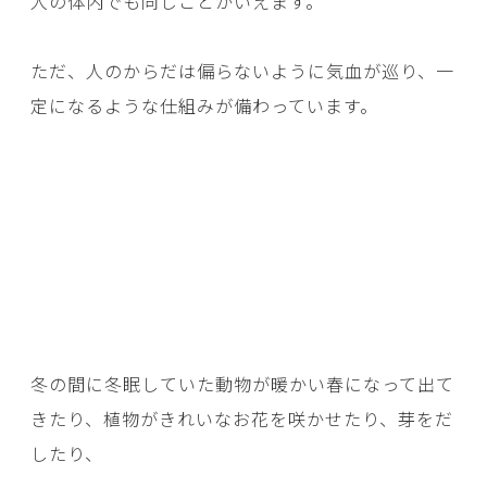
人の体内でも同じことがいえます。
ただ、人のからだは偏らないように気血が巡り、一
定になるような仕組みが備わっています。
冬の間に冬眠していた動物が暖かい春になって出て
きたり、植物がきれいなお花を咲かせたり、芽をだ
したり、