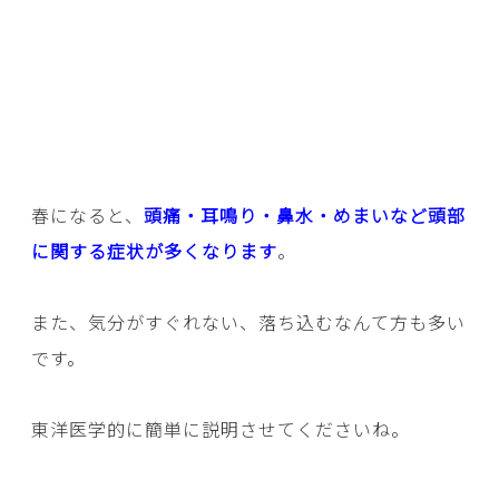
春になると、
頭痛・耳鳴り・鼻水・めまいなど頭部
に関する症状が多くなります
。
また、気分がすぐれない、落ち込むなんて方も多い
です。
東洋医学的に簡単に説明させてくださいね。