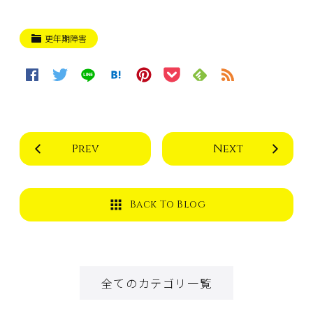
更年期障害
Prev
Next
Back To Blog
全てのカテゴリ一覧