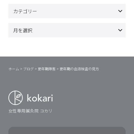
ホーム
>
ブログ
>
更年期障害
>
更年期の血液検査の見方
女性専用鍼灸院 コカリ