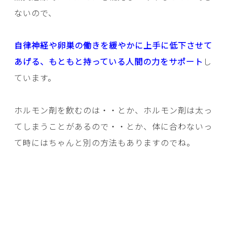
ないので、
自律神経や卵巣の働きを緩やかに上手に低下させて
あげる、もともと持っている人間の力をサポート
し
ています。
ホルモン剤を飲むのは・・とか、ホルモン剤は太っ
てしまうことがあるので・・とか、体に合わないっ
て時にはちゃんと別の方法もありますのでね。