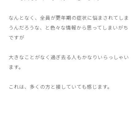
なんとなく、全員が更年期の症状に悩まされてしま
うんだろうな、と色々な情報から思ってしまいがち
ですが
大きなことがなく過ぎ去る人もかなりいらっしゃい
ます。
これは、多くの方と接していても感じます。