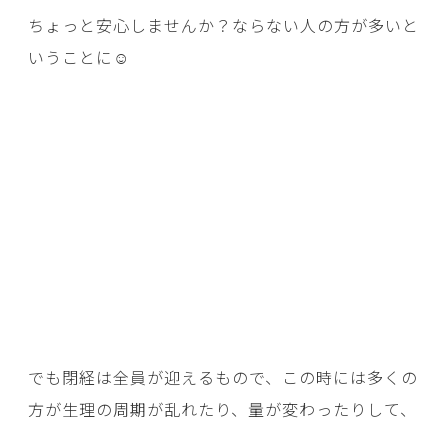
ちょっと安心しませんか？ならない人の方が多いと
いうことに☺
でも閉経は全員が迎えるもので、この時には多くの
方が生理の周期が乱れたり、量が変わったりして、