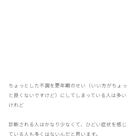
ちょっとした不調を更年期のせい（いい方がちょっ
と良くないですけど）にしてしまっている人は多い
けれど
診断される人はかなり少なくて、ひどい症状を感じ
ている人も多くはないんだと思います。