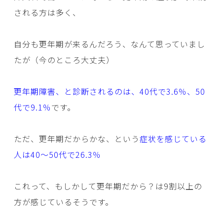
される方は多く、
自分も更年期が来るんだろう、なんて思っていまし
たが（今のところ大丈夫）
更年期障害、と診断されるのは、40代で3.6％、50
代で9.1％
です。
ただ、更年期だからかな、という
症状を感じている
人は40～50代で26.3％
これって、もしかして更年期だから？は9割以上の
方が感じているそうです。