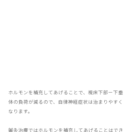
ホルモンを補充してあげることで、視床下部ー下垂
体の負荷が減るので、自律神経症状は治まりやすく
なります。
鍼灸治療ではホルモンを補充してあげることはでき