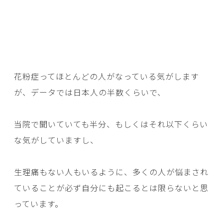
花粉症ってほとんどの人がなっている気がします
が、データでは日本人の半数くらいで、
当院で聞いていても半分、もしくはそれ以下くらい
な気がしていますし、
生理痛もない人もいるように、多くの人が悩まされ
ていることが必ず自分にも起こるとは限らないと思
っています。