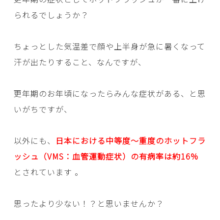
られるでしょうか？
ちょっとした気温差で顔や上半身が急に暑くなって
汗が出たりすること、なんですが、
更年期のお年頃になったらみんな症状がある、と思
いがちですが、
以外にも、
日本における中等度〜重度のホットフラ
ッシュ（VMS：血管運動症状）の有病率は約16%
とされています 。
思ったより少ない！？と思いませんか？