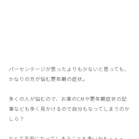
パーセンテージが思ったよりも少ないと思っても、
かなりの方が悩む更年期の症状。
多くの人が悩むので、お薬のCMや更年期症状の記
事なども多く見かけるので自分もなってしまうのか
しら？
なんて不安になってしまうことも多いかも・・・