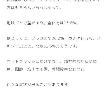
方はもちろんいらっしゃって、
地域ごとで差があり、全体では15.6%。
例としては、ブラジルで36.2%、カナダ14.7%、メ
キシコ16.5%、北欧11.6%だそうです。
ホットフラッシュだけでなく、精神的な症状や頭
痛、関節・筋肉の不調、睡眠障害などなど
色々な症状が出ることもあります。