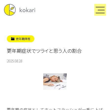
更年期障害
更年期症状でツライと思う人の割合
2025.08.28
更年期の症状としてホットフラッシュが一番に上げ