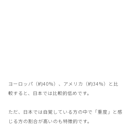
ヨーロッパ（約40%）、アメリカ（約34%）と比
較すると、日本では比較的低めです。
ただ、日本では自覚している方の中で「重度」と感
じる方の割合が高いのも特徴的です。