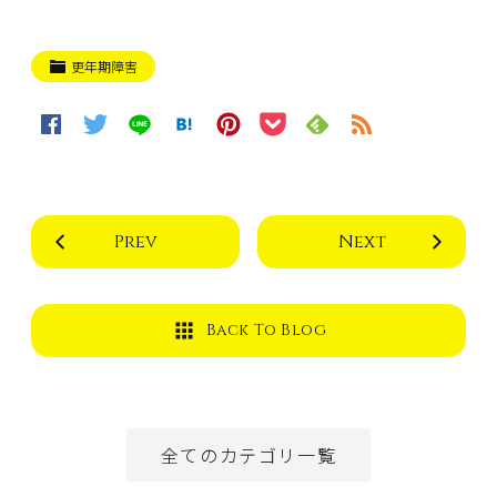
更年期障害
Prev
Next
Back To Blog
全てのカテゴリ一覧