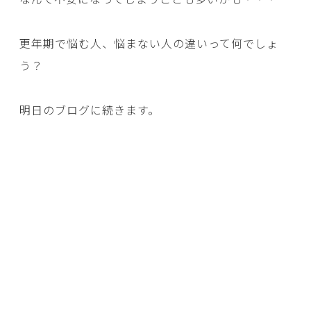
更年期で悩む人、悩まない人の違いって何でしょ
う？
明日のブログに続きます。