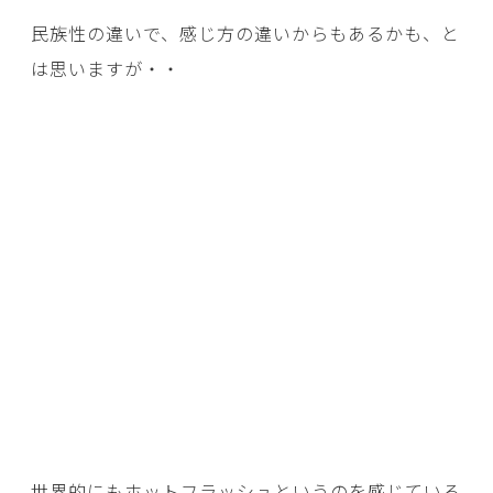
民族性の違いで、感じ方の違いからもあるかも、と
は思いますが・・
世界的にもホットフラッシュというのを感じている