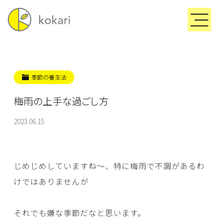
季節の養生法
梅雨の上手な過ごし方
2023.06.15
じめじめしていますね～、特に梅雨で不調があるわ
けではありませんが
それでも嫌な季節だなと思います。