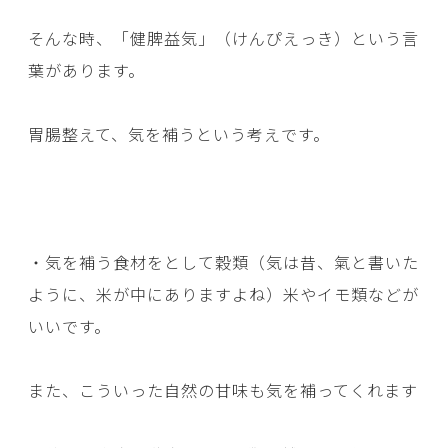
そんな時、「健脾益気」（けんぴえっき）という言
葉があります。
胃腸整えて、気を補うという考えです。
・気を補う食材をとして穀類（気は昔、氣と書いた
ように、米が中にありますよね）米やイモ類などが
いいです。
また、こういった自然の甘味も気を補ってくれます