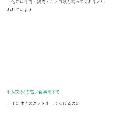
・他には牛肉・鶏肉・キノコ類も補ってくれるとい
われています
利尿効果の高い食事をする
上手に体内の湿気を出してあげるのに