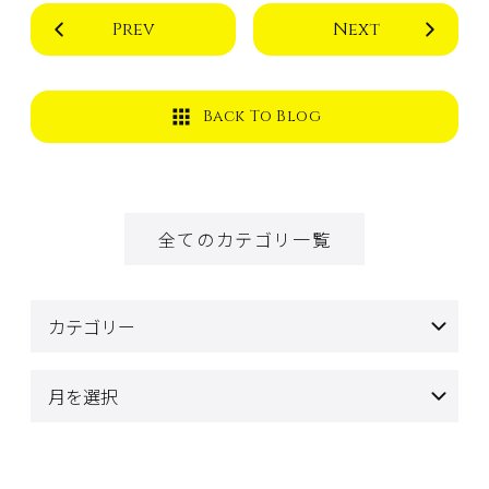
Prev
Next
Back To Blog
全てのカテゴリ一覧