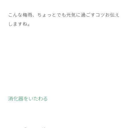
こんな梅雨、ちょっとでも元気に過ごすコツお伝え
しますね。
消化器をいたわる