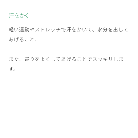
汗をかく
軽い運動やストレッチで汗をかいて、水分を出して
あげること、
また、巡りをよくしてあげることでスッキリしま
す。