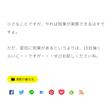
小さなことですが、やれば効果が実感できるはすで
すよ。
ただ、翌日に効果があるというよりは、10日後く
らいに・・ですが・・・ぜひお試しくださいね。
季節の養生法