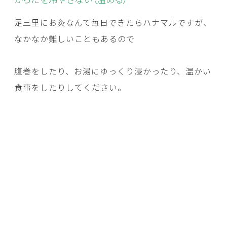
足三里にお灸なんて毎日できたらハナマルですが、
なかなか難しいこともあるので
腹巻をしたり、お湯にゆっくり浸かったり、温かい
食事をしたりしてください。