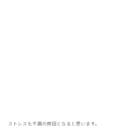
ストレスも不調の原因となると思います。