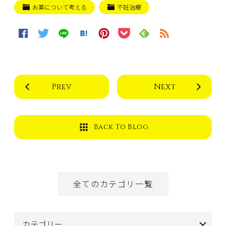
お薬について考える
不妊治療
Prev
Next
Back To Blog
全てのカテゴリ一覧