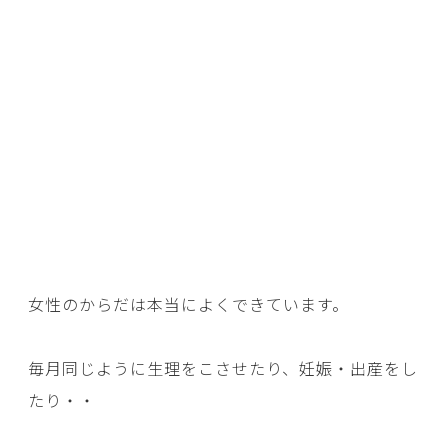
女性のからだは本当によくできています。
毎月同じように生理をこさせたり、妊娠・出産をし
たり・・