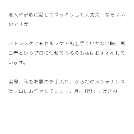
友人や家族に話してスッキリして大丈夫！ならいい
のですが
ストレスケアもセルフケアも上手くいかない時、第
三者というプロに任せてみるのも私はおすすめして
います。
実際、私もお肌のお手入れ、からだのメンテナンス
はプロにお任せしています。月に1回ですけどね。