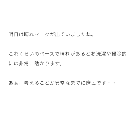
明日は晴れマークが出ていましたね。
これくらいのペースで晴れがあるとお洗濯や掃除的
には非常に助かります。
あぁ、考えることが異常なまでに庶民です・・