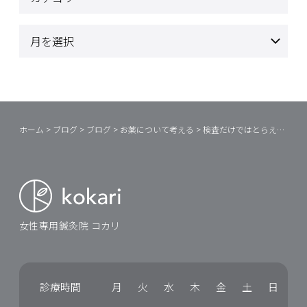
ホーム
>
ブログ
>
ブログ
>
お薬について考える
>
検査だけではとらえきれない女性のからだ
女性専用鍼灸院 コカリ
診療時間
月
火
水
木
金
土
日