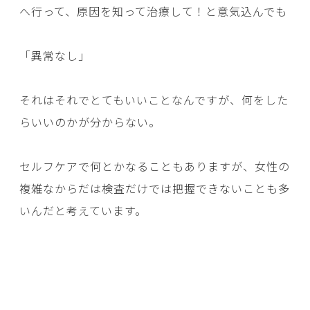
へ行って、原因を知って治療して！と意気込んでも
「異常なし」
それはそれでとてもいいことなんですが、何をした
らいいのかが分からない。
セルフケアで何とかなることもありますが、女性の
複雑なからだは検査だけでは把握できないことも多
いんだと考えています。