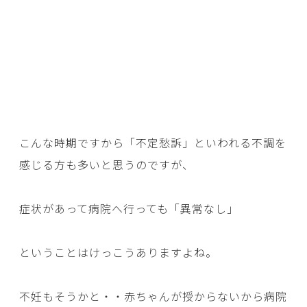
こんな時期ですから「不定愁訴」といわれる不調を
感じる方も多いと思うのですが、
症状があって病院へ行っても「異常なし」
ということはけっこうありますよね。
不妊もそうかと・・赤ちゃんが授からないから病院