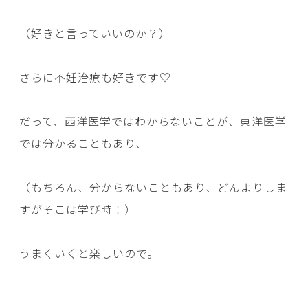
（好きと言っていいのか？）
さらに不妊治療も好きです♡
だって、西洋医学ではわからないことが、東洋医学
では分かることもあり、
（もちろん、分からないこともあり、どんよりしま
すがそこは学び時！）
うまくいくと楽しいので。