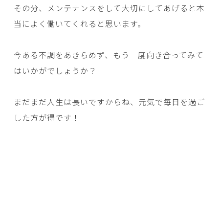
その分、メンテナンスをして大切にしてあげると本
当によく働いてくれると思います。
今ある不調をあきらめず、もう一度向き合ってみて
はいかがでしょうか？
まだまだ人生は長いですからね、元気で毎日を過ご
した方が得です！