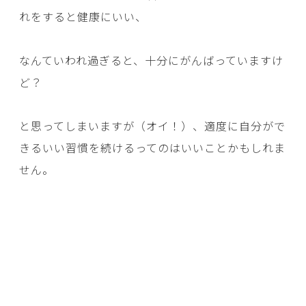
れをすると健康にいい、
なんていわれ過ぎると、十分にがんばっていますけ
ど？
と思ってしまいますが（オイ！）、適度に自分がで
きるいい習慣を続けるってのはいいことかもしれま
せん。