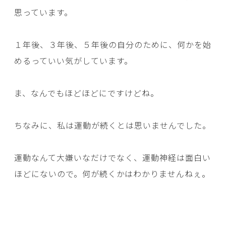
思っています。
１年後、３年後、５年後の自分のために、何かを始
めるっていい気がしています。
ま、なんでもほどほどにですけどね。
ちなみに、私は運動が続くとは思いませんでした。
運動なんて大嫌いなだけでなく、運動神経は面白い
ほどにないので。何が続くかはわかりませんねぇ。