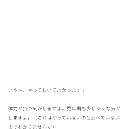
いや～、やっておいてよかったです。
体力が持つ気がしますよ。更年期も少しマシな気が
しますよ。（これはやっていないのと比べていない
のでわかりませんが）