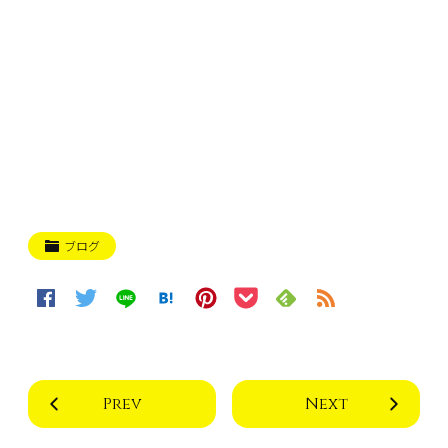
ブログ
Prev
Next