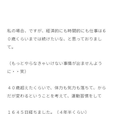
私の場合、ですが、経済的にも時間的にも仕事は６
０歳くらいまでは続けたいな、と思っておりまし
て。
（もっとやらなきゃいけない事情が出ませんよう
に・・笑）
４０歳超えたくらいで、体力も気力も落ちて、から
だが変わるということを考えて、運動習慣をして
１６４５日経ちました。（４年半くらい）