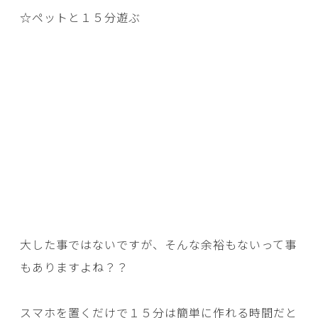
☆ペットと１５分遊ぶ
大した事ではないですが、そんな余裕もないって事
もありますよね？？
スマホを置くだけで１５分は簡単に作れる時間だと