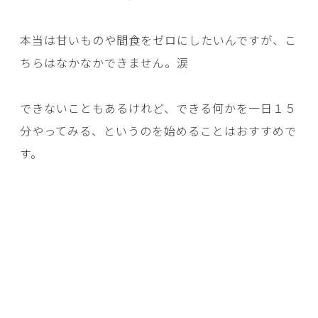
本当は甘いものや間食をゼロにしたいんですが、こ
ちらはなかなかできません。涙
できないこともあるけれど、できる何かを一日１５
分やってみる、というのを始めることはおすすめで
す。