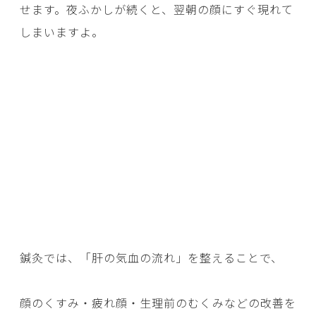
せます。夜ふかしが続くと、翌朝の顔にすぐ現れて
しまいますよ。
鍼灸では、「肝の気血の流れ」を整えることで、
顔のくすみ・疲れ顔・生理前のむくみなどの改善を