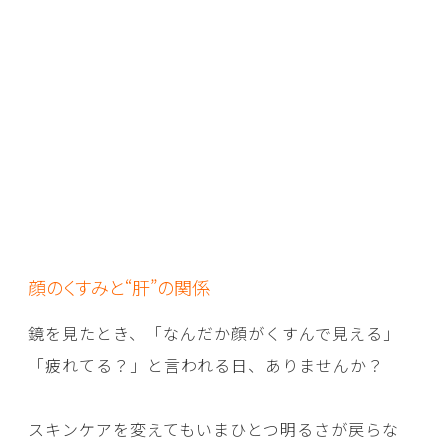
顔のくすみと“肝”の関係
鏡を見たとき、「なんだか顔がくすんで見える」
「疲れてる？」と言われる日、ありませんか？
スキンケアを変えてもいまひとつ明るさが戻らな