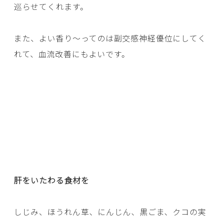
巡らせてくれます。
また、よい香り～ってのは副交感神経優位にしてく
れて、血流改善にもよいです。
肝をいたわる食材を
しじみ、ほうれん草、にんじん、黒ごま、クコの実