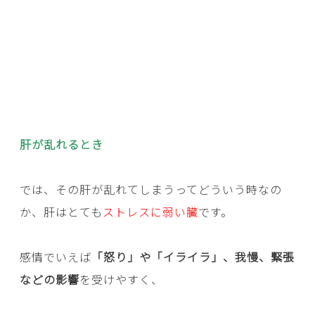
肝が乱れるとき
では、その肝が乱れてしまうってどういう時なの
か、肝はとても
ストレスに弱い臓
です。
感情でいえば
「怒り」や「イライラ」、我慢、緊張
などの影響
を受けやすく、