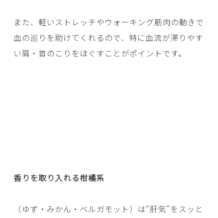
また、軽いストレッチやウォーキング筋肉の動きで
血の巡りを助けてくれるので、特に血流が滞りやす
い肩・首のこりをほぐすことがポイントです。
香りを取り入れる柑橘系
（ゆず・みかん・ベルガモット）は“肝気”をスッと