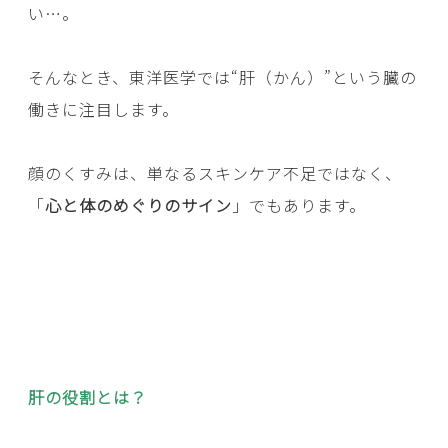
い…。
そんなとき、東洋医学では“肝（かん）”という臓の
働きに注目します。
顔のくすみは、単なるスキンケア不足ではなく、
「
心と体のめぐりのサイン
」でもあります。
肝の役割とは？