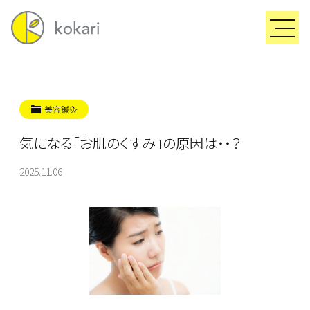
美容鍼灸
気になる「お肌のくすみ」の原因は・・？
2025.11.06