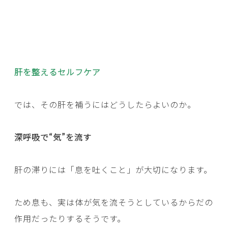
肝を整えるセルフケア
では、その肝を補うにはどうしたらよいのか。
深呼吸で“気”を流す
肝の滞りには「息を吐くこと」が大切になります。
ため息も、実は体が気を流そうとしているからだの
作用だったりするそうです。