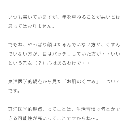
いつも書いていますが、年を重ねることが悪いとは
思ってはおりません。
でもね、やっぱり顔はたるんでいない方が、くすん
でいない方が、目はパッチリしていた方が・・いい
という乙女（？）心はあるわけで・・
東洋医学的観点から見た「お肌のくすみ」について
です。
東洋医学的観点、ってことは、生活習慣で何とかで
きる可能性が高いってことですからね～。