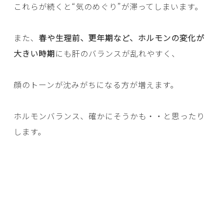
これらが続くと“気のめぐり”が滞ってしまいます。
また、
春や生理前、更年期など、ホルモンの変化が
大きい時期
にも肝のバランスが乱れやすく、
顔のトーンが沈みがちになる方が増えます。
ホルモンバランス、確かにそうかも・・と思ったり
します。