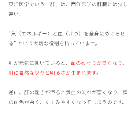
東洋医学でいう「肝」は、西洋医学の肝臓とは少し
違い、
“気（エネルギー）と血（けつ）を全身にめぐらせ
る” という大切な役割を持っています。
肝が元気に働いていると、
血のめぐりが良くなり、
肌に自然なツヤと明るさが生まれます
。
逆に、肝の働きが滞ると気血の流れが悪くなり、顔
の血色が悪く、くすみやすくなってしまうのです。