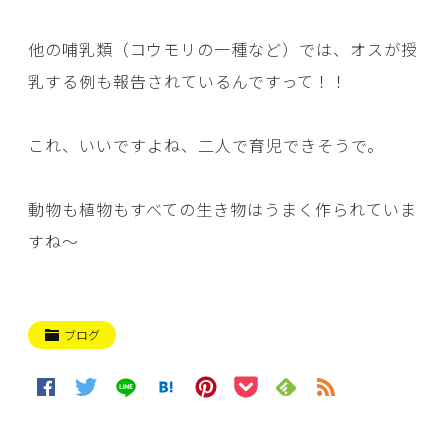
他の哺乳類（コウモリの一種など）では、オスが授
乳する例も報告されているんですって！！
これ、いいですよね、二人で育児できそうで。
動物も植物もすべての生き物はうまく作られていま
すね～
ブログ