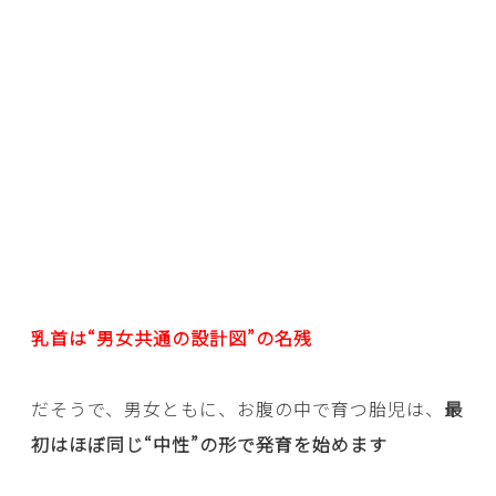
乳首は“男女共通の設計図”の名残
だそうで、男女ともに、お腹の中で育つ胎児は、
最
初はほぼ同じ“中性”の形で発育を始めます