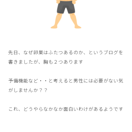
先日、なぜ卵巣はふたつあるのか、というブログを
書きましたが、胸も２つあります
予備機能など・・と考えると男性には必要がない気
がしませんか？？
これ、どうやらなかなか面白いわけがあるようです