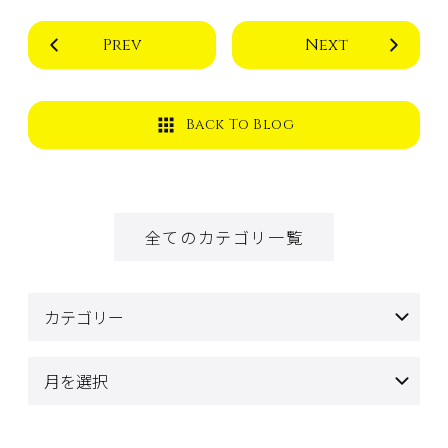
Prev
Next
Back To Blog
全てのカテゴリ一覧