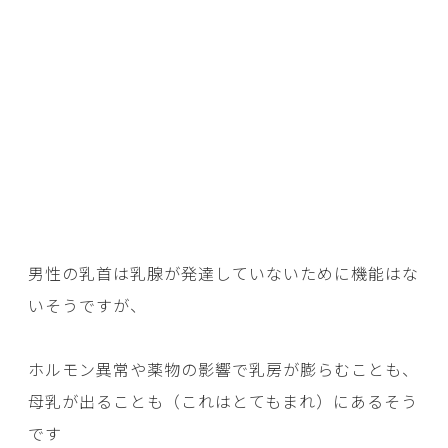
男性の乳首は乳腺が発達していないために機能はな
いそうですが、
ホルモン異常や薬物の影響で乳房が膨らむことも、
母乳が出ることも（これはとてもまれ）にあるそう
です