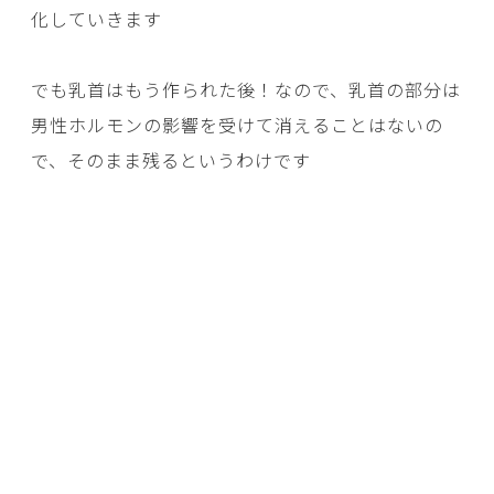
化していきます
でも乳首はもう作られた後！なので、乳首の部分は
男性ホルモンの影響を受けて消えることはないの
で、そのまま残るというわけです