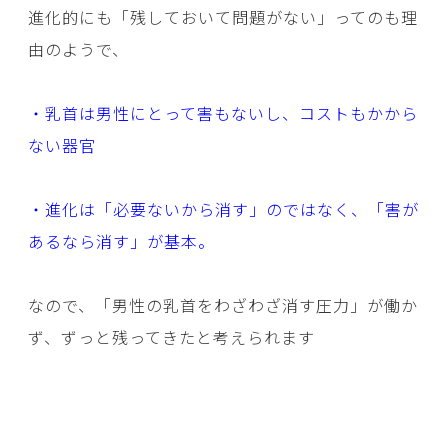
進化的にも「残しておいて問題がない」ってのも理
由のようで、
・乳首は男性にとって害もないし、コストもかから
ない器官
・進化は「必要ないから消す」のではなく、「害が
あるなら消す」が基本。
なので、「男性の乳首をわざわざ消す圧力」が働か
ず、ずっと残ってきたと考えられます