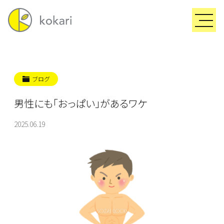
ブログ
男性にも「おっぱい」があるワケ
2025.06.19