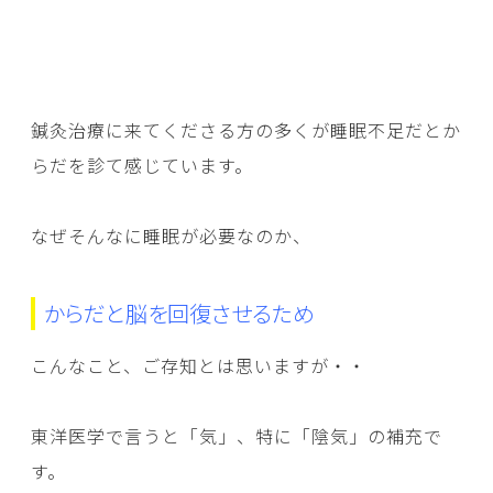
鍼灸治療に来てくださる方の多くが睡眠不足だとか
らだを診て感じています。
なぜそんなに睡眠が必要なのか、
からだと脳を回復させるため
こんなこと、ご存知とは思いますが・・
東洋医学で言うと「気」、特に「陰気」の補充で
す。