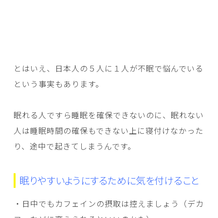
とはいえ、日本人の５人に１人が不眠で悩んでいる
という事実もあります。
眠れる人ですら睡眠を確保できないのに、眠れない
人は睡眠時間の確保もできない上に寝付けなかった
り、途中で起きてしまうんです。
眠りやすいようにするために気を付けること
・日中でもカフェインの摂取は控えましょう（デカ