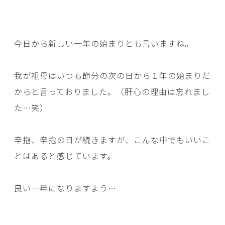
今日から新しい一年の始まりとも言いますね。
我が祖母はいつも節分の次の日から１年の始まりだ
からと言っておりました。（肝心の理由は忘れまし
た…笑）
辛抱、辛抱の日が続きますが、こんな中でもいいこ
とはあると感じています。
良い一年になりますよう…