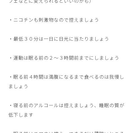
フェなどに変えられるといいのかも）
・ニコチンも刺激物なので控えましょう
・最低３０分は一日に日光に当たりましょう
・運動は眠る前の２～３時間前までにしましょう
・眠る前４時間は満腹になるまで食べるのは我慢し
ましょう
・寝る前のアルコールは控えましょう、睡眠の質が
低下します