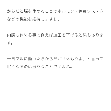
からだと脳を休めることでホルモン・免疫システム
などの機能を維持しますし、
内臓も休める事で例えば血圧を下げる効果もありま
す。
一日フルに働いたらからだが「休もうよ」と言って
眠くなるのは当然なことですよね。