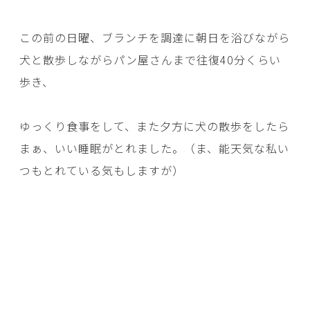
この前の日曜、ブランチを調達に朝日を浴びながら
犬と散歩しながらパン屋さんまで往復40分くらい
歩き、
ゆっくり食事をして、また夕方に犬の散歩をしたら
まぁ、いい睡眠がとれました。（ま、能天気な私い
つもとれている気もしますが）