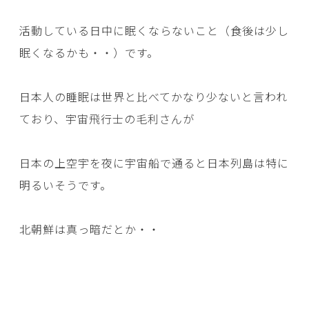
活動している日中に眠くならないこと（食後は少し
眠くなるかも・・）です。
日本人の睡眠は世界と比べてかなり少ないと言われ
ており、宇宙飛行士の毛利さんが
日本の上空宇を夜に宇宙船で通ると日本列島は特に
明るいそうです。
北朝鮮は真っ暗だとか・・