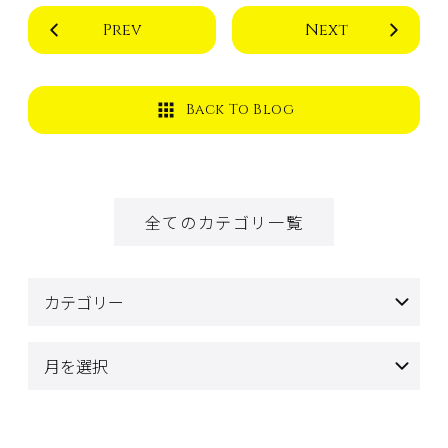
Prev
Next
Back To Blog
全てのカテゴリ一覧