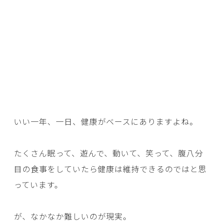
いい一年、一日、健康がベースにありますよね。
たくさん眠って、遊んで、動いて、笑って、腹八分
目の食事をしていたら健康は維持できるのではと思
っています。
が、なかなか難しいのが現実。