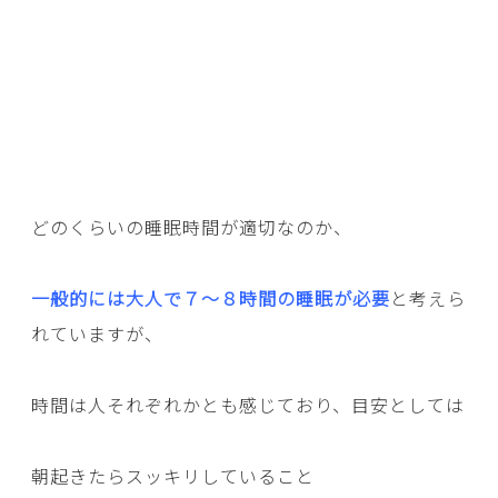
どのくらいの睡眠時間が適切なのか、
一般的には大人で７～８時間の睡眠が必要
と考えら
れていますが、
時間は人それぞれかとも感じており、目安としては
朝起きたらスッキリしていること