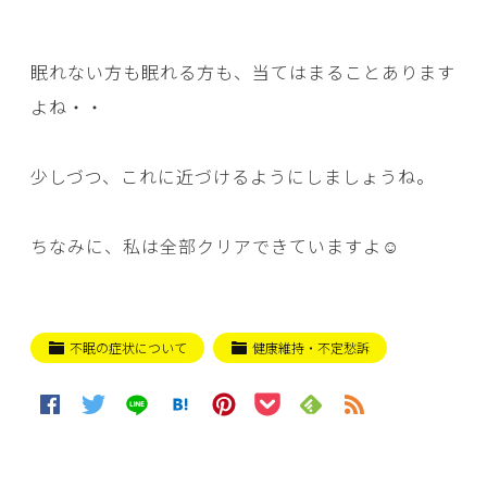
眠れない方も眠れる方も、当てはまることあります
よね・・
少しづつ、これに近づけるようにしましょうね。
ちなみに、私は全部クリアできていますよ☺
不眠の症状について
健康維持・不定愁訴