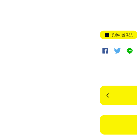
季節の養生法