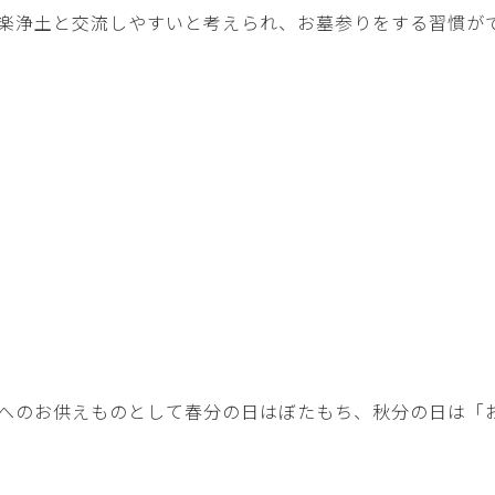
楽浄土と交流しやすいと考えられ、お墓参りをする習慣が
へのお供えものとして春分の日はぼたもち、秋分の日は「