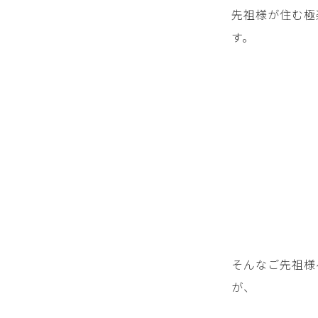
先祖様が住む極
す。
そんなご先祖様
が、