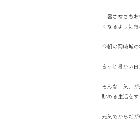
「暑さ寒さもお
くなるように毎
今朝の岡崎城の
きっと暖かい日
そんな「気」が
貯める生活をす
元気でからだが