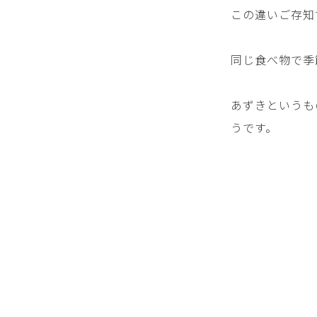
この違いご存知
同じ食べ物で季
あずきというも
うです。