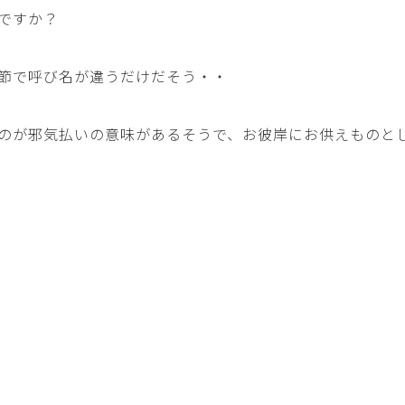
ですか？
節で呼び名が違うだけだそう・・
のが邪気払いの意味があるそうで、お彼岸にお供えものと