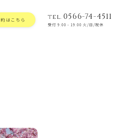
0566-74-4511
tel.
予約はこちら
受付 9:00 - 19:00 火/日/祝休