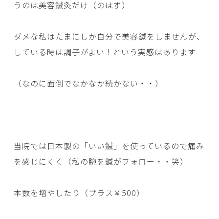
うのは美容鍼灸だけ（のはず）
ダメな私はたまにしか自分で美容鍼をしませんが、
している時は調子がよい！という実感はあります
（なのに面倒でなかなか続かない・・）
当院では日本製の「いい鍼」を使っているので痛み
を感じにくく（私の腕を鍼がフォロー・・笑）
本数を増やしたり（プラス￥500）