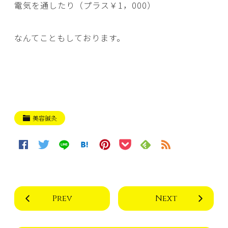
電気を通したり（プラス￥1，000）
なんてこともしております。
美容鍼灸
Prev
Next