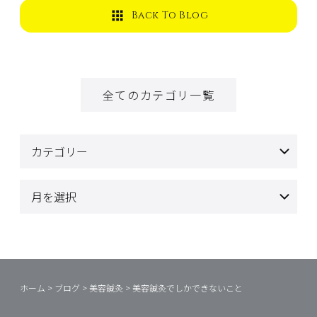
Back To Blog
全てのカテゴリ一覧
ホーム
>
ブログ
>
美容鍼灸
>
美容鍼灸でしかできないこと