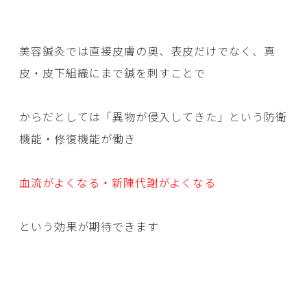
美容鍼灸では直接皮膚の奥、表皮だけでなく、真
皮・皮下組織にまで鍼を刺すことで
からだとしては「異物が侵入してきた」という防衛
機能・修復機能が働き
血流がよくなる・新陳代謝がよくなる
という効果が期待できます