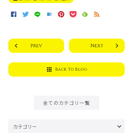
Prev
Next
Back To Blog
全てのカテゴリ一覧