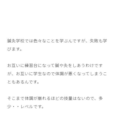
鍼灸学校では色々なことを学ぶんですが、失敗も学
びます。
お互いに練習台になって鍼や灸をしあうわけです
が、お互いに学生なので体調が悪くなってしまうこ
ともあるんです。
そこまで体調が崩れるほどの技量はないので、多
少・・レベルです。