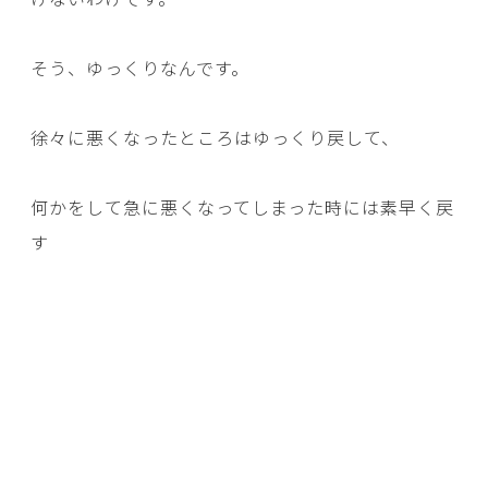
そう、ゆっくりなんです。
徐々に悪くなったところはゆっくり戻して、
何かをして急に悪くなってしまった時には素早く戻
す