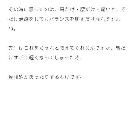
その時に思ったのは、肩だけ・腰だけ・痛いところ
だけ治療をしてもバランスを崩すだけなんですよ
ね。
先生はこれをちゃんと教えてくれるんですが、肩だ
けすごく軽くなってしまった時、
違和感があったりするわけです。