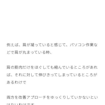
例えば、肩が凝っていると感じて、パソコン作業な
どで肩が丸まっている時、
肩の筋肉だけをほぐしても縮んでいるところがあれ
ば、それに対して伸びきってしまっているところが
あるわけで
両方を改善アプローチをゆっくりしていかないとい
けないわけです。