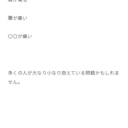
腰が痛い
〇〇が痛い
多くの人が大なり小なり抱えている問題かもしれま
せん。