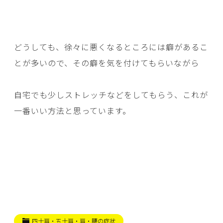
どうしても、徐々に悪くなるところには癖があるこ
とが多いので、その癖を気を付けてもらいながら
自宅でも少しストレッチなどをしてもらう、これが
一番いい方法と思っています。
四十肩・五十肩・肩・腰の症状