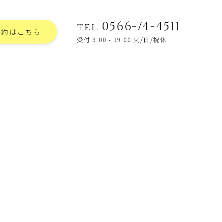
0566-74-4511
tel.
予約はこちら
受付 9:00 - 19:00 火/日/祝休