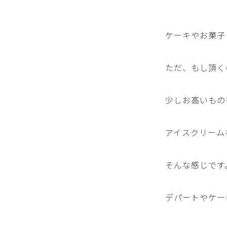
ケーキやお菓子
ただ、もし頂く
少しお高いもの
アイスクリーム
そんな感じです
デパートやケー