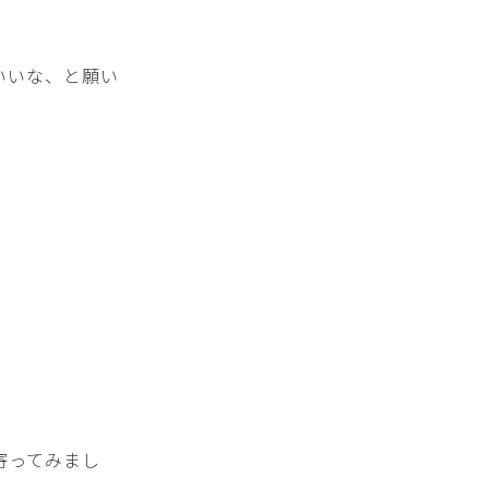
いいな、と願い
寄ってみまし