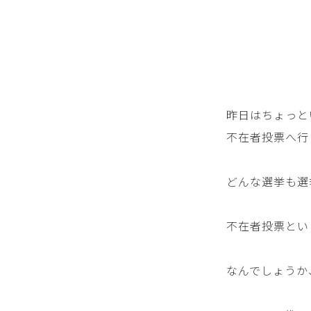
昨日はちょっと
不在者投票へ行
どんな選挙も選
不在者投票とい
なんでしょうか