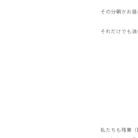
その分朝かお昼
それだけでも消
私たちも残業（