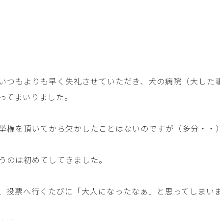
いつもよりも早く失礼させていただき、犬の病院（大した
ってまいりました。
挙権を頂いてから欠かしたことはないのですが（多分・・
うのは初めてしてきました。
、投票へ行くたびに「大人になったなぁ」と思ってしまい