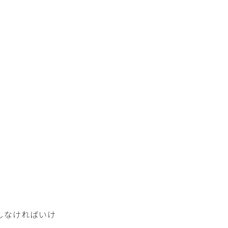
しなければいけ