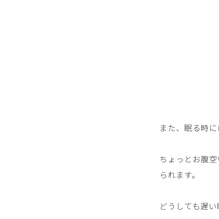
また、眠る時に
ちょっとお腹空
られます。
どうしても遅い