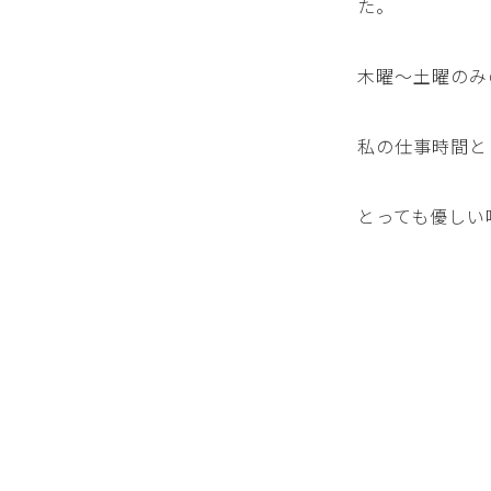
た。
木曜～土曜のみ
私の仕事時間と
とっても優しい