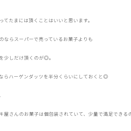
ってたまには頂くことはいいと思います。
のならスーパーで売っているお菓子よりも
を少しだけ頂くのが◎。
ならハーゲンダッツを半分くらいにしておくと◎
。
キ屋さんのお菓子は個包装されていて、少量で満足できる