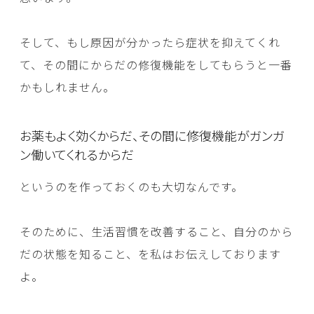
そして、もし原因が分かったら症状を抑えてくれ
て、その間にからだの修復機能をしてもらうと一番
かもしれません。
お薬もよく効くからだ、その間に修復機能がガンガ
ン働いてくれるからだ
というのを作っておくのも大切なんです。
そのために、生活習慣を改善すること、自分のから
だの状態を知ること、を私はお伝えしております
よ。