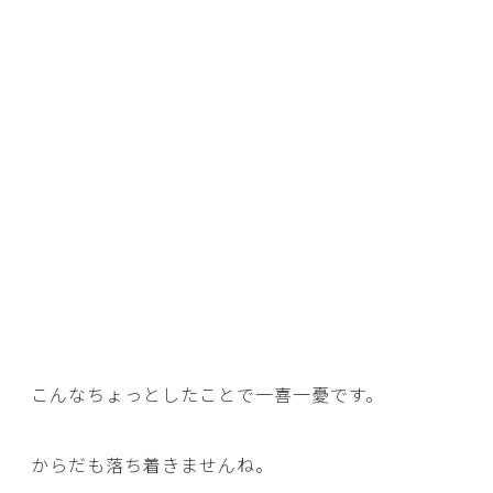
こんなちょっとしたことで一喜一憂です。
からだも落ち着きませんね。