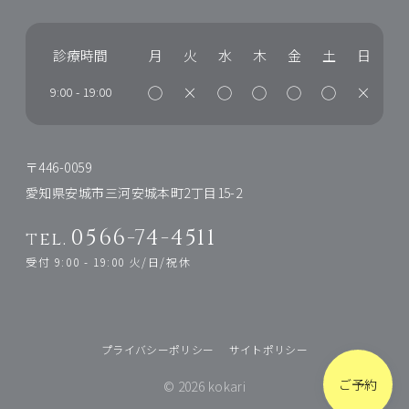
診療時間
月
火
水
木
金
土
日
◯
×
◯
◯
◯
◯
×
9:00
-
19:00
〒446-0059
愛知県安城市三河安城本町2丁目15-2
0566-74-4511
tel.
受付 9:00 - 19:00 火/日/祝休
プライバシーポリシー
サイトポリシー
ご予約
© 2026 kokari