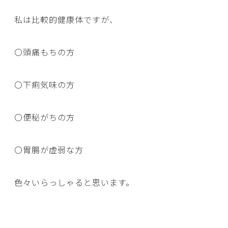
私は比較的健康体ですが、
〇頭痛もちの方
〇下痢気味の方
〇便秘がちの方
〇胃腸が虚弱な方
色々いらっしゃると思います。