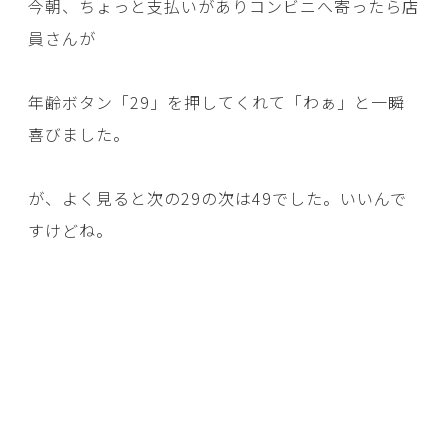
今朝、ちょっと支払いがありコンビニへ寄ったら店
員さんが
年齢ボタン「29」を押してくれて「わぁ」と一瞬
喜びました。
が、よく見ると次の29の次は49でした。いいんで
すけどね。