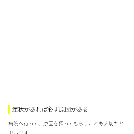
症状があれば必ず原因がある
病院へ行って、原因を探ってもらうことも大切だと
思います。