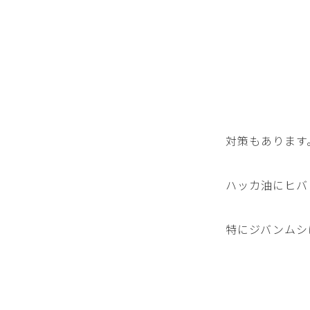
対策もあります
ハッカ油にヒバ
特にジバンムシ