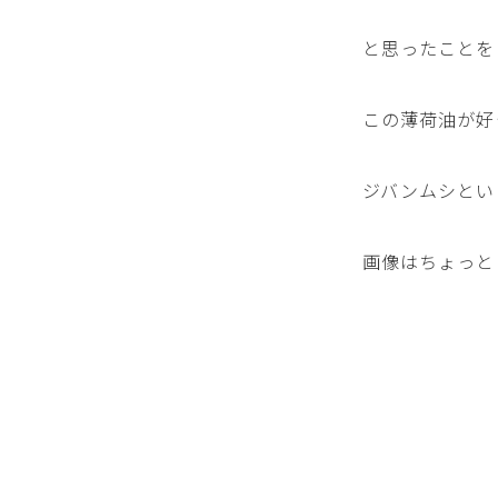
と思ったことを
この薄荷油が好
ジバンムシとい
画像はちょっと