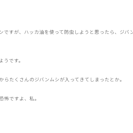
ンですが、ハッカ油を使って防虫しようと思ったら、ジバ
ようです。
からたくさんのジバンムシが入ってきてしまったとか。
恐怖ですよ、私。