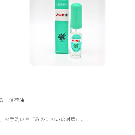
る「薄荷油」
、お手洗いやごみのにおいの対策に、