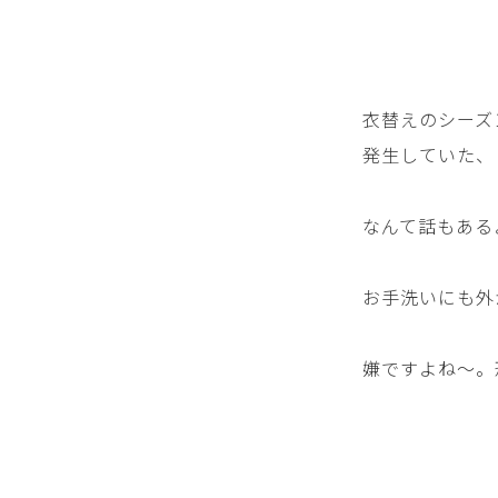
衣替えのシーズ
発生していた、
なんて話もある
お手洗いにも外
嫌ですよね～。