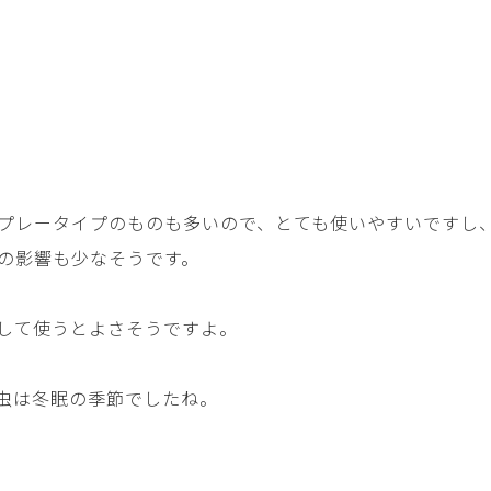
プレータイプのものも多いので、とても使いやすいですし
の影響も少なそうです。
して使うとよさそうですよ。
虫は冬眠の季節でしたね。