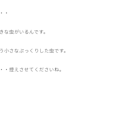
・・
きな虫がいるんです。
う小さなぷっくりした虫です。
・・控えさせてくださいね。