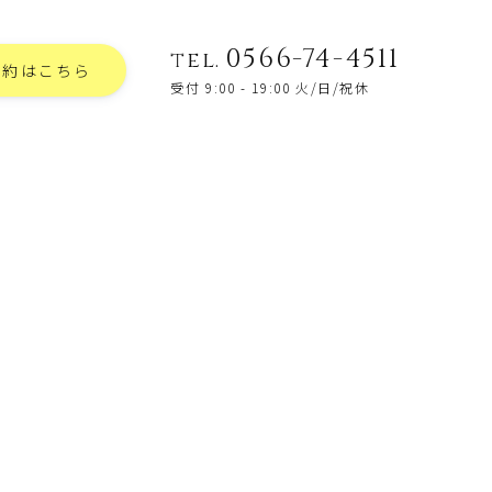
0566-74-4511
tel.
予約はこちら
受付 9:00 - 19:00 火/日/祝休