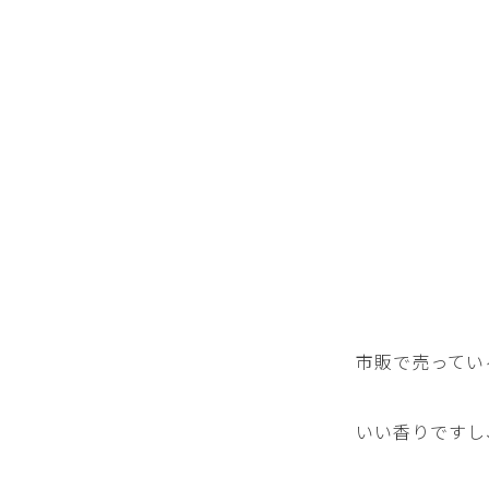
市販で売ってい
いい香りですし