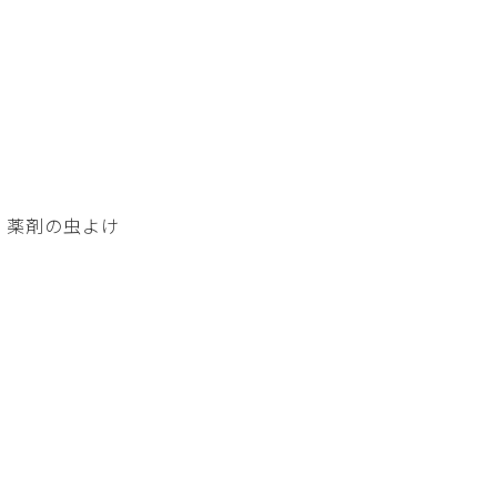
、薬剤の虫よけ