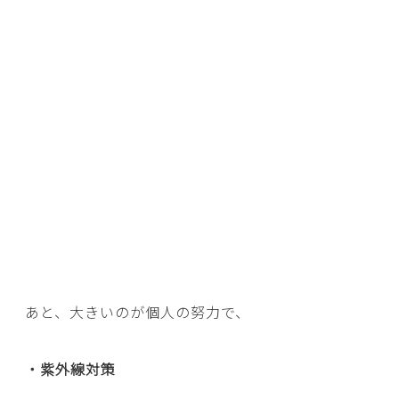
あと、大きいのが個人の努力で、
・紫外線対策