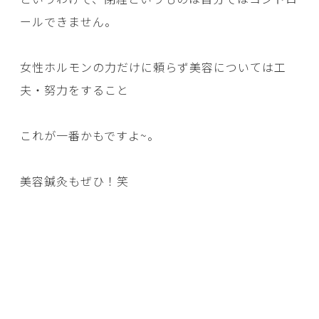
ールできません。
女性ホルモンの力だけに頼らず美容については工
夫・努力をすること
これが一番かもですよ~。
美容鍼灸もぜひ！笑