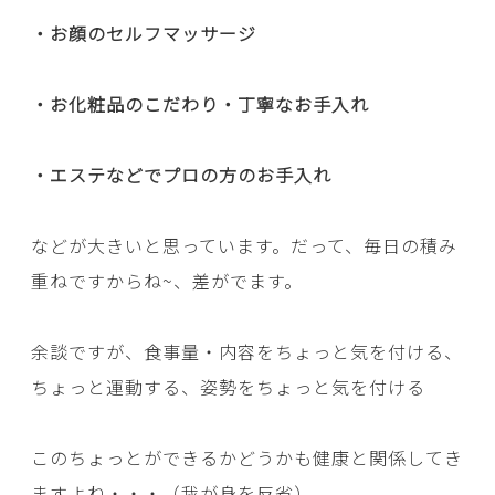
・お顔のセルフマッサージ
・お化粧品のこだわり・丁寧なお手入れ
・エステなどでプロの方のお手入れ
などが大きいと思っています。だって、毎日の積み
重ねですからね~、差がでます。
余談ですが、食事量・内容をちょっと気を付ける、
ちょっと運動する、姿勢をちょっと気を付ける
このちょっとができるかどうかも健康と関係してき
ますよね・・・（我が身を反省）