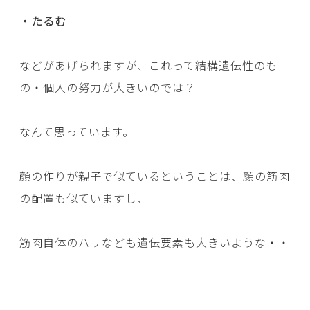
・たるむ
などがあげられますが、これって結構遺伝性のも
の・個人の努力が大きいのでは？
なんて思っています。
顔の作りが親子で似ているということは、顔の筋肉
の配置も似ていますし、
筋肉自体のハリなども遺伝要素も大きいような・・