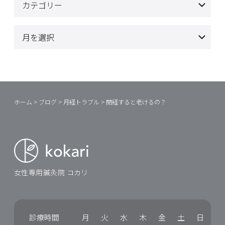
ホーム
>
ブログ
>
月経トラブル
>
閉経すると老けるの？
女性専用鍼灸院 コカリ
診療時間
月
火
水
木
金
土
日