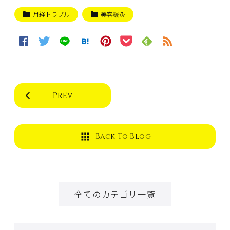
月経トラブル
美容鍼灸
Prev
Back To Blog
全てのカテゴリ一覧