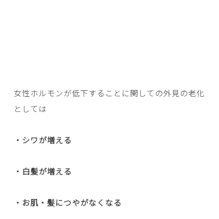
女性ホルモンが低下することに関しての外見の老化
としては
・シワが増える
・白髪が増える
・お肌・髪につやがなくなる