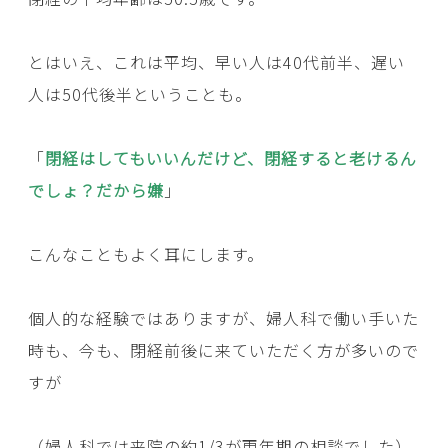
とはいえ、これは平均、早い人は40代前半、遅い
人は50代後半ということも。
「
閉経はしてもいいんだけど、閉経すると老けるん
でしょ？だから嫌
」
こんなこともよく耳にします。
個人的な経験ではありますが、婦人科で働い手いた
時も、今も、閉経前後に来ていただく方が多いので
すが
（婦人科では来院の約1/3が更年期の相談でした）