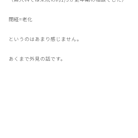
閉経=老化
というのはあまり感じません。
あくまで外見の話です。