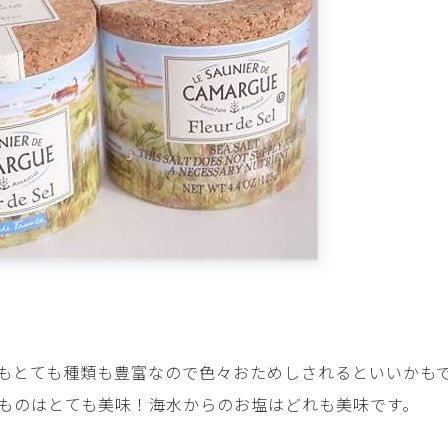
もとても種類も豊富なので色々おためしされるといいかも
ものはとても美味！海水からのお塩はどれも美味です。