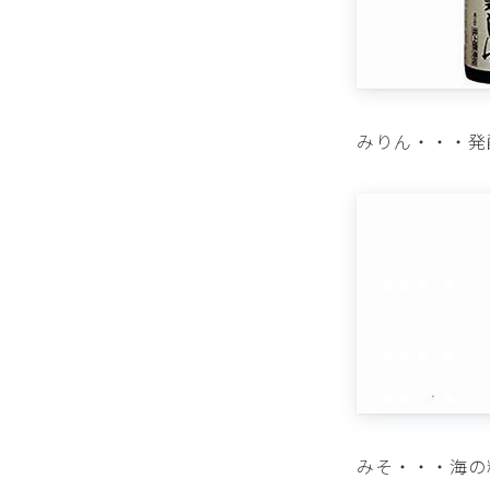
みりん・・・
みそ・・・海