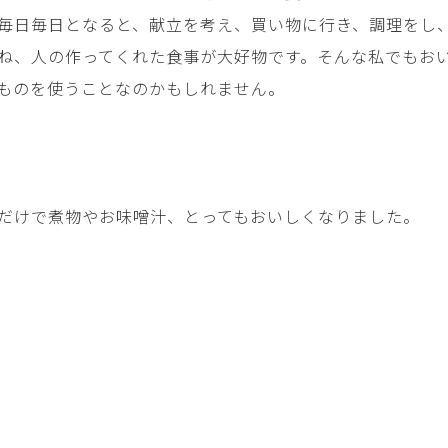
毎日毎日となると、献立を考え、買い物に行き、調理をし
ね、人の作ってくれた食事が大好物です。そんな私でもお
ものを使うことなのかもしれません。
だけで煮物やお味噌汁、とってもおいしくなりました。