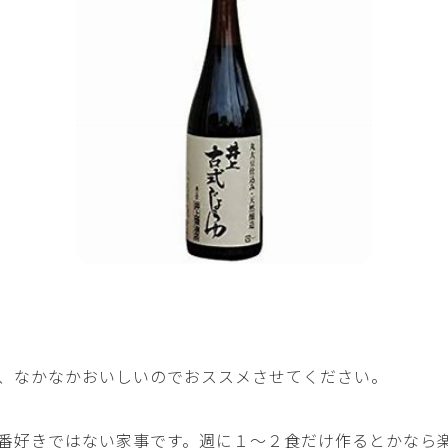
、なかなかおいしいのでおススメさせてください。
番好きではない家事です。週に１～２食だけ作るとかなら