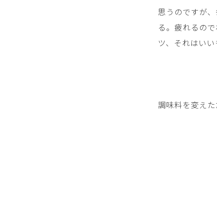
思うのですが、
る。疲れるので
ツ、それはいい
調味料を変えた