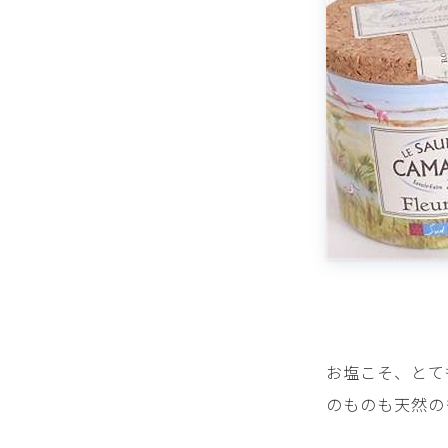
お塩こそ、とて
のものも天然の