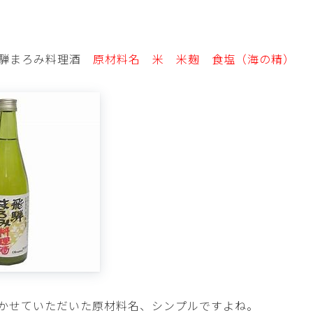
飛騨まろみ料理酒
原材料名 米 米麹 食塩（海の精）
かせていただいた原材料名、シンプルですよね。