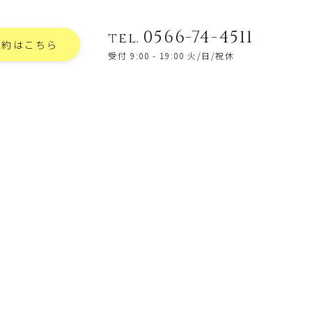
0566-74-4511
tel.
予約はこちら
受付 9:00 - 19:00 火/日/祝休