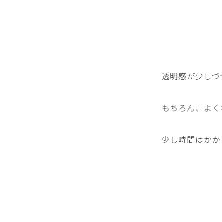
透明感が少しづ
もちろん、よく
少し時間はかか