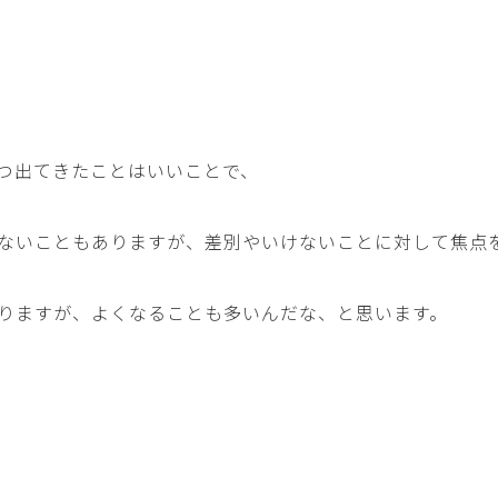
つ出てきたことはいいことで、
ないこともありますが、差別やいけないことに対して焦点
りますが、よくなることも多いんだな、と思います。