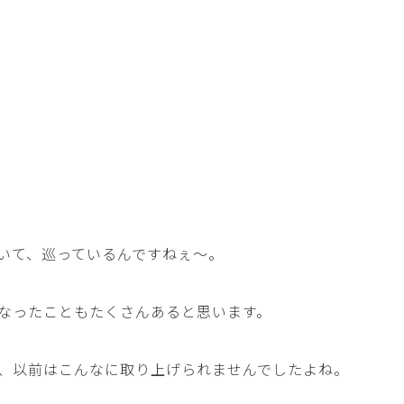
いて、巡っているんですねぇ～。
なったこともたくさんあると思います。
、以前はこんなに取り上げられませんでしたよね。