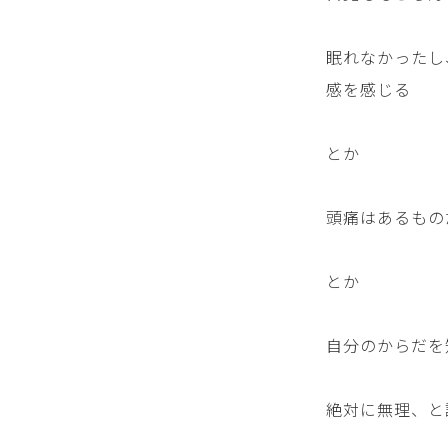
眠れなかったし
感を感じる
とか
頭痛はあるもの
とか
自分のからだを
絶対に無理、と