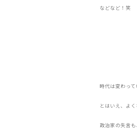
などなど！笑
時代は変わって
とはいえ、よく
政治家の失言も