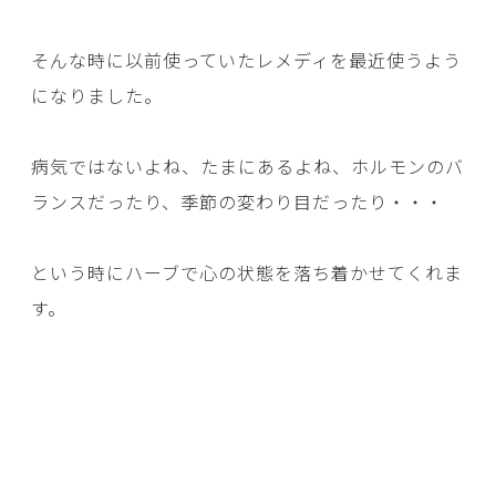
そんな時に以前使っていたレメディを最近使うよう
になりました。
病気ではないよね、たまにあるよね、ホルモンのバ
ランスだったり、季節の変わり目だったり・・・
という時にハーブで心の状態を落ち着かせてくれま
す。