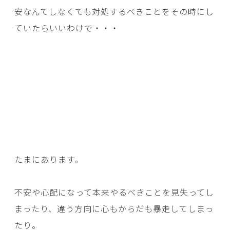
安なんてしなくても対処するべきことをその時にし
ていたらいいわけで・・・
たまにあります。
不安や心配になって本来やるべきことを見失ってし
まったり、違う方向に心もからだも暴走してしまっ
たり。