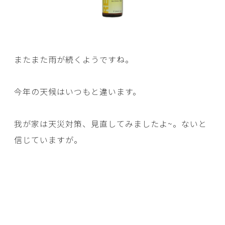
またまた雨が続くようですね。
今年の天候はいつもと違います。
我が家は天災対策、見直してみましたよ~。ないと
信じていますが。