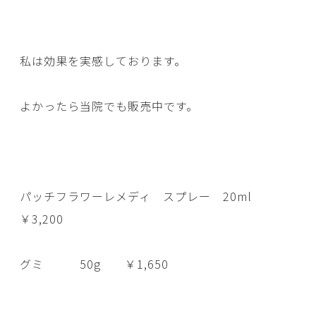
私は効果を実感しております。
よかったら当院でも販売中です。
パッチフラワーレメディ スプレー 20ml
￥3,200
グミ 50g ￥1,650