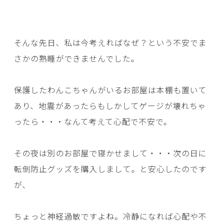
そんな先日、私は今考えればなぜ？という不安でま
さかの熟睡ができませんでした。
保護したわんこちゃんがいるお部屋は本棚も置いて
あり、地震があったらもしかしてゲージが壊れちゃ
ったら・・・なんて考えて心配で不安で。
その夜は別のお部屋で寝かせまして・・・次の日に
転倒防止グッズを購入しまして。と安心したのです
が、
ちょっと神経過敏ですよね。冷静になれば心配や不