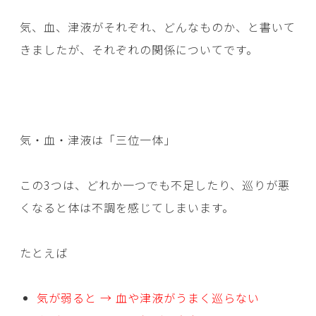
気、血、津液がそれぞれ、どんなものか、と書いて
きましたが、それぞれの関係についてです。
気・血・津液は「三位一体」
この3つは、どれか一つでも不足したり、巡りが悪
くなると体は不調を感じてしまいます。
たとえば
気が弱ると → 血や津液がうまく巡らない