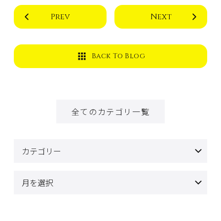
Prev
Next
Back To Blog
全てのカテゴリ一覧