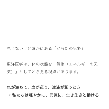
見えないけど確かにある「からだの気象」
東洋医学は、体の状態を「気象（エネルギーの天
気）」としてとらえる視点があります。
気が満ちて、血が巡り、津液が潤うとき
→ 私たちは軽やかに、元気に、生き生きと動ける