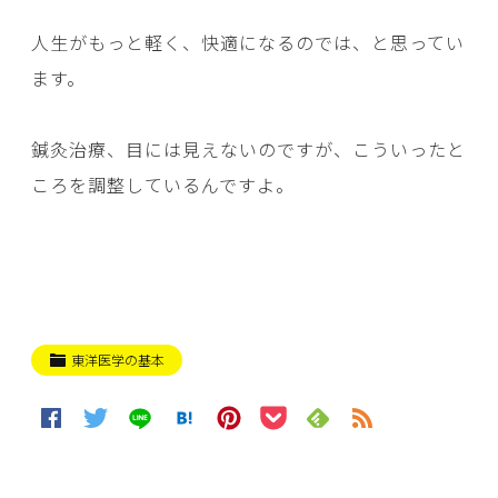
人生がもっと軽く、快適になるのでは、と思ってい
ます。
鍼灸治療、目には見えないのですが、こういったと
ころを調整しているんですよ。
東洋医学の基本