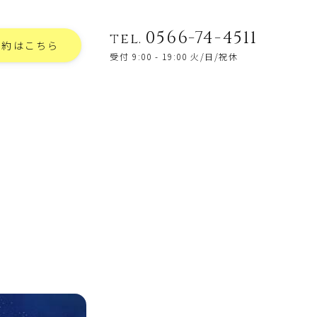
0566-74-4511
tel.
予約はこちら
受付 9:00 - 19:00 火/日/祝休