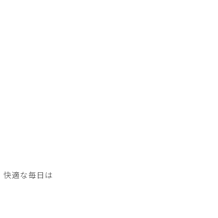
、快適な毎日は