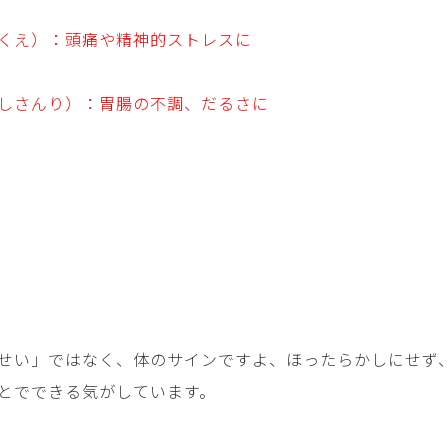
くえ）：頭痛や精神的ストレスに
しさんり）：胃腸の不調、だるさに
せい」ではなく、体のサインですよ、ほったらかしにせず
とでできる気がしています。