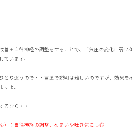
改善＋自律神経の調整をすることで、「気圧の変化に弱い
しています。
ひとり違うので・・言葉で説明は難しいのですが、効果を
ますよ。
するなら・・
ん）：自律神経の調整、めまいや吐き気にも◎