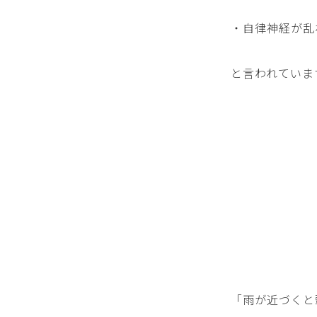
・自律神経が乱
と言われていま
「雨が近づくと