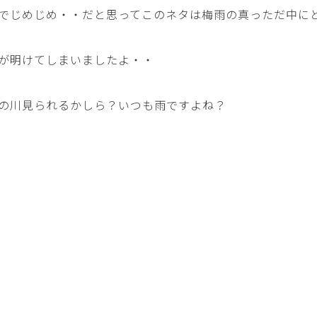
でじめじめ・・だと思ってこのネタは梅雨の真っただ中に
が明けてしまいましたよ・・
の川見られるかしら？いつも雨ですよね？