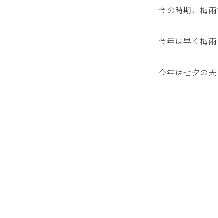
今の時期、梅雨
今年は早く梅雨
今年は七夕の天