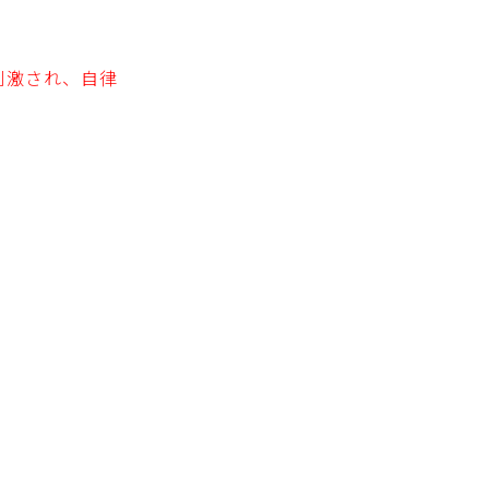
刺激され、自律