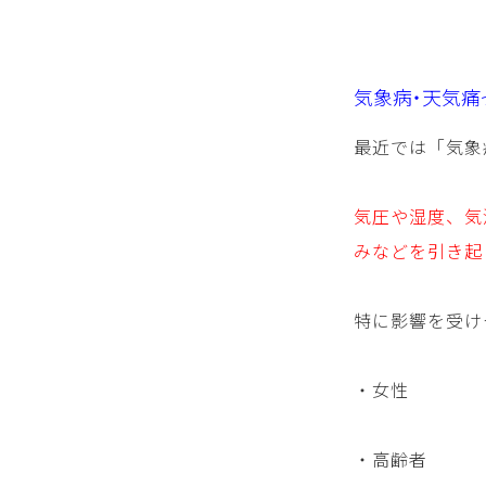
気象病・天気痛
最近では「気象
気圧や湿度、気
みなどを引き起
特に影響を受け
・女性
・高齢者