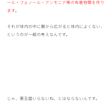
ール・フェノール・アンモニア等の有害物質を作り
ます
。
それが体内の中に腸から広がると体内によくない、
というのが一般の考えなんです。
じゃ、悪玉菌いらないね、とはならないんです。