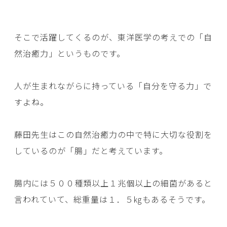
そこで活躍してくるのが、東洋医学の考えでの「自
然治癒力」というものです。
人が生まれながらに持っている「自分を守る力」で
すよね。
藤田先生はこの自然治癒力の中で特に大切な役割を
しているのが「腸」だと考えています。
腸内には５００種類以上１兆個以上の細菌があると
言われていて、総重量は１．５㎏もあるそうです。