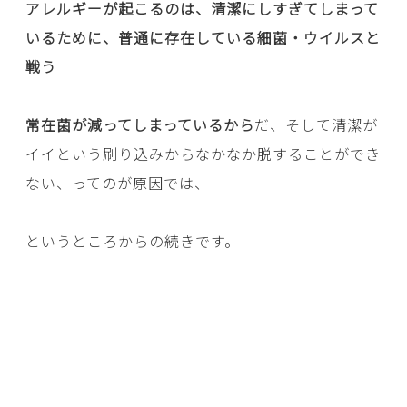
アレルギーが起こるのは、清潔にしすぎてしまって
いるために、普通に存在している細菌・ウイルスと
戦う
常在菌が減ってしまっているから
だ、そして清潔が
イイという刷り込みからなかなか脱することができ
ない、ってのが原因では、
というところからの続きです。