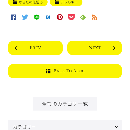
からだの仕組み
アレルギー
Prev
Next
Back To Blog
全てのカテゴリ一覧