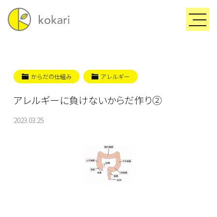
からだの仕組み
アレルギー
アレルギーに負けないからだ作り②
2023.03.25