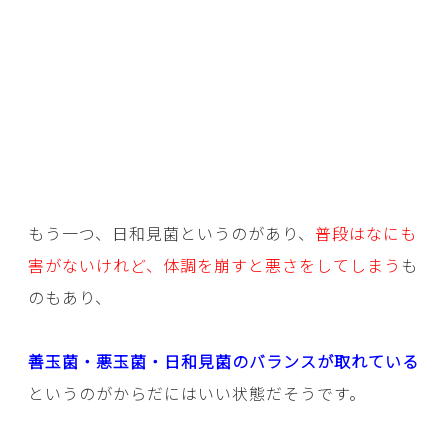
もう一つ、日和見菌というのがあり、
普段はなにも
害がないけれど、体調を崩すと悪さをしてしまう
も
のもあり、
善玉菌・悪玉菌・日和見菌のバランスが取れている
というのがからだにはいい状態だそうです。