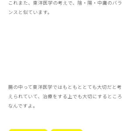
これまた、東洋医学の考えで、陰・陽・中庸のバラ
ンスと似ています。
腸の中って東洋医学ではもともととても大切だと考
えられていて、治療をする上でも大切にするところ
なんですよ。