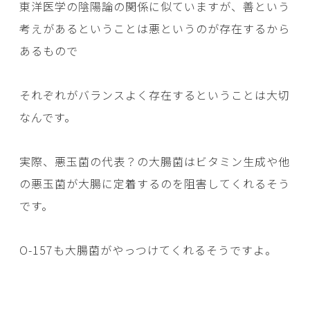
東洋医学の陰陽論の関係に似ていますが、善という
考えがあるということは悪というのが存在するから
あるもので
それぞれがバランスよく存在するということは大切
なんです。
実際、悪玉菌の代表？の大腸菌はビタミン生成や他
の悪玉菌が大腸に定着するのを阻害してくれるそう
です。
O-157も大腸菌がやっつけてくれるそうですよ。