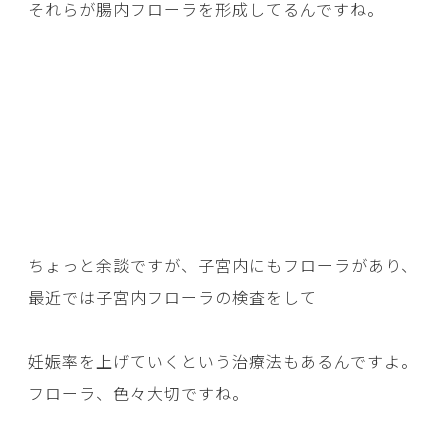
それらが腸内フローラを形成してるんですね。
ちょっと余談ですが、子宮内にもフローラがあり、
最近では子宮内フローラの検査をして
妊娠率を上げていくという治療法もあるんですよ。
フローラ、色々大切ですね。