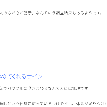
人の方が心が健康」なんていう調査結果もあるようです。
めてくれるサイン
気でパワフルに動きまわるなんて人には無理です。
睡眠という休息に使っているわけですし、休息が足りなけ