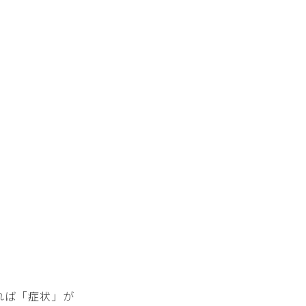
れば「症状」が