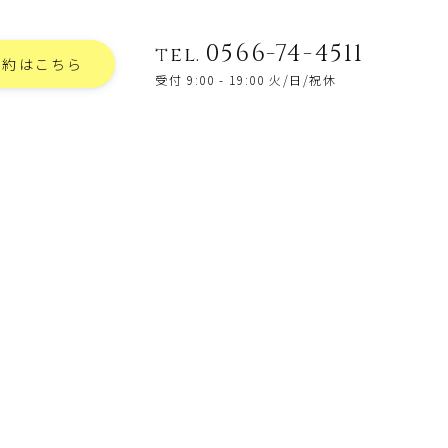
0566-74-4511
tel.
予約はこちら
受付 9:00 - 19:00 火/日/祝休