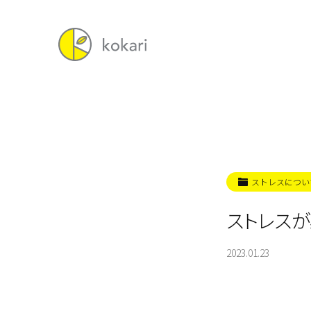
ストレスについ
ストレス
2023.01.23