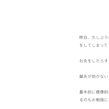
昨日、久しぶり
をしてしまって
お灸をしたらす
鍼灸が効かない
基本的に健康的
るのもお勉強に