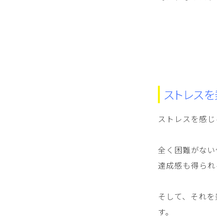
ストレス
ストレスを感じ
全く困難がない
達成感も得られ
そして、それを
す。