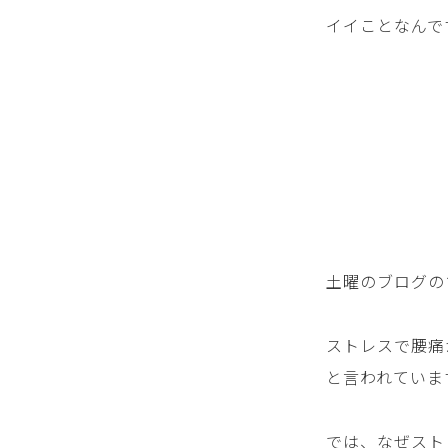
イイことなんで
土曜のブログの
ストレスで腰痛
と言われていま
では、なぜスト