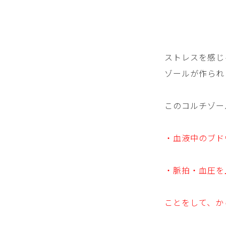
ストレスを感じ
ゾールが作られ
このコルチゾー
・血液中のブド
・脈拍・血圧を
ことをして、か