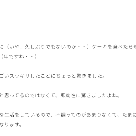
に（いや、久しぶりでもないのか・・）ケーキを食べたら
（年ですね・・）
ごいスッキリしたことにちょっと驚きました。
と思ってるのではなくて、即効性に驚きましたよね。
な生活をしているので、不調ってのがあまりなくて、たま
なります。