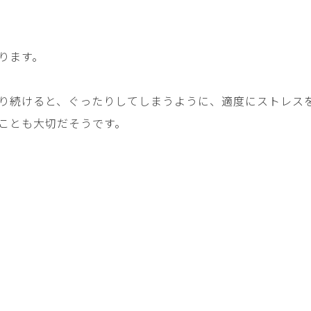
ります。
り続けると、ぐったりしてしまうように、適度にストレス
ことも大切だそうです。