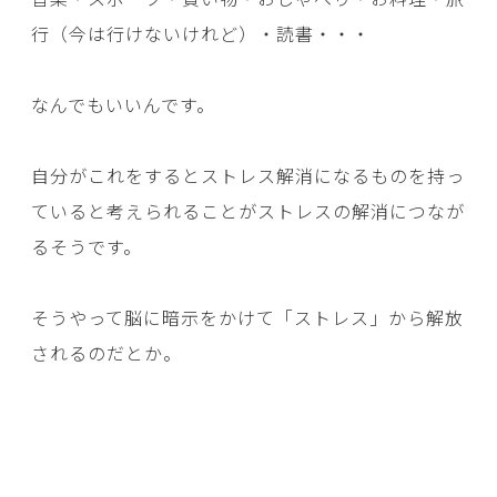
行（今は行けないけれど）・読書・・・
なんでもいいんです。
自分がこれをするとストレス解消になるものを持っ
ていると考えられることがストレスの解消につなが
るそうです。
そうやって脳に暗示をかけて「ストレス」から解放
されるのだとか。