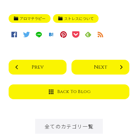
アロマテラピー
ストレスについて
Prev
Next
Back To Blog
全てのカテゴリ一覧