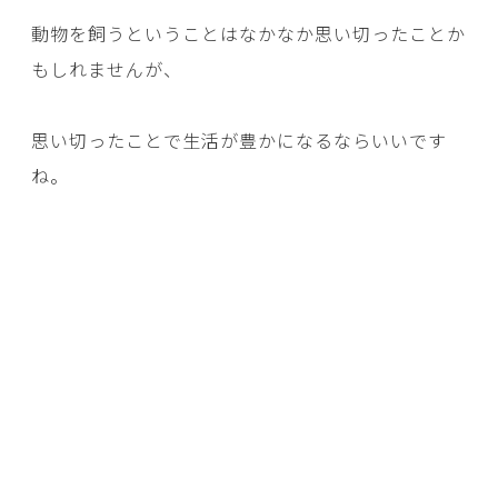
動物を飼うということはなかなか思い切ったことか
もしれませんが、
思い切ったことで生活が豊かになるならいいです
ね。