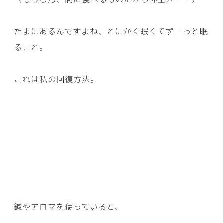
たまにあるんですよね、とにかく眠くてずーっと眠
ること。
これは私の回復方法。
鍼やアロマを使っていると、