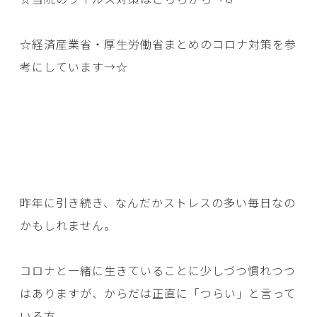
☆経済産業省・厚生労働省まとめのコロナ対策を参
考にしています→
☆
昨年に引き続き、なんだかストレスの多い毎日なの
かもしれません。
コロナと一緒に生きていることに少しづつ慣れつつ
はありますが、からだは正直に「つらい」と言って
いる方