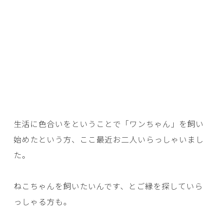
生活に色合いをということで「ワンちゃん」を飼い
始めたという方、ここ最近お二人いらっしゃいまし
た。
ねこちゃんを飼いたいんです、とご縁を探していら
っしゃる方も。