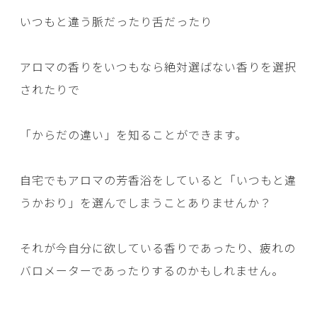
いつもと違う脈だったり舌だったり
アロマの香りをいつもなら絶対選ばない香りを選択
されたりで
「からだの違い」を知ることができます。
自宅でもアロマの芳香浴をしていると「いつもと違
うかおり」を選んでしまうことありませんか？
それが今自分に欲している香りであったり、疲れの
バロメーターであったりするのかもしれません。