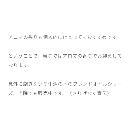
アロマの香りも個人的にはとってもおすすめです。
ということで、当院ではアロマの香りでお迎えして
おります。
意外に飽きない？
生活の木のブレンドオイルシリー
ズ
、当院でも販売中です。（さりげなく宣伝）