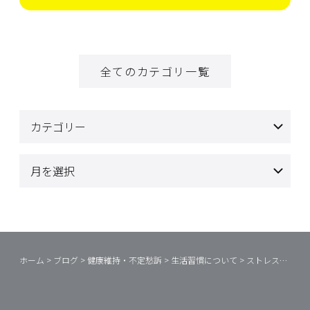
全てのカテゴリ一覧
ホーム
>
ブログ
>
健康維持・不定愁訴
>
生活習慣について
>
ストレスについて