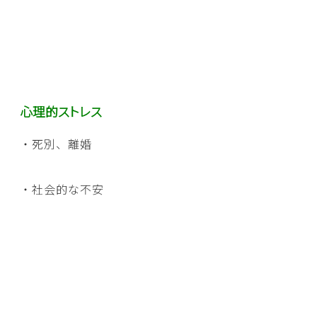
心理的ストレス
・死別、離婚
・社会的な不安