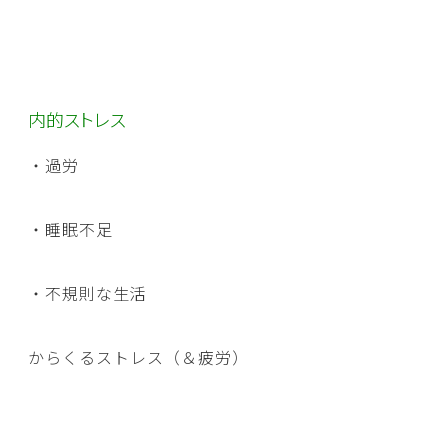
内的ストレス
・過労
・睡眠不足
・不規則な生活
からくるストレス（＆疲労）