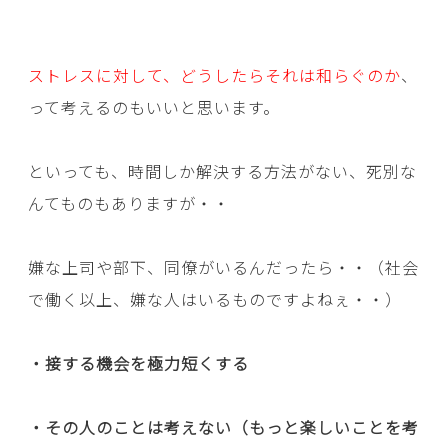
ストレスに対して、どうしたらそれは和らぐのか
、
って考えるのもいいと思います。
といっても、時間しか解決する方法がない、死別な
んてものもありますが・・
嫌な上司や部下、同僚がいるんだったら・・（社会
で働く以上、嫌な人はいるものですよねぇ・・）
・接する機会を極力短くする
・その人のことは考えない（もっと楽しいことを考