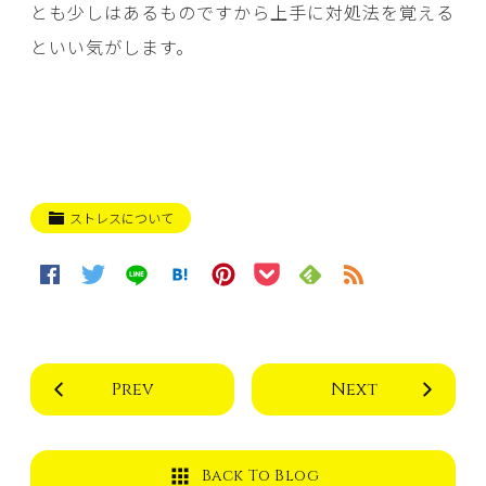
とも少しはあるものですから上手に対処法を覚える
といい気がします。
ストレスについて
Prev
Next
Back To Blog