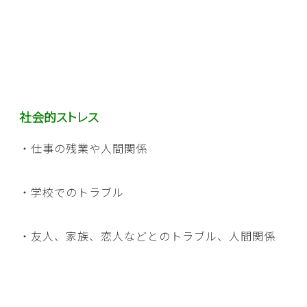
社会的ストレス
・仕事の残業や人間関係
・学校でのトラブル
・友人、家族、恋人などとのトラブル、人間関係