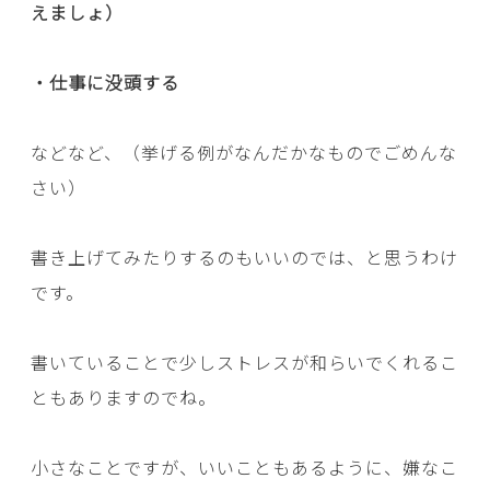
えましょ）
・仕事に没頭する
などなど、（挙げる例がなんだかなものでごめんな
さい）
書き上げてみたりするのもいいのでは、と思うわけ
です。
書いていることで少しストレスが和らいでくれるこ
ともありますのでね。
小さなことですが、いいこともあるように、嫌なこ