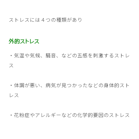
ストレスには４つの種類があり
外的ストレス
・気温や気候、騒音、などの五感を刺激するストレ
ス
・体調が悪い、病気が見つかったなどの身体的スト
レス
・花粉症やアレルギーなどの化学的要因のストレス