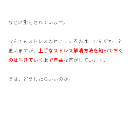
など区別をされています。
なんでもストレスのせいにするのは、なんだか、と
思いますが、
上手なストレス解消方法を知っておく
のは生きていく上で有益
な気がしています。
では、どうしたらいいのか。