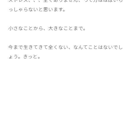
っしゃらないと思います。
小さなことから、大きなことまで。
今まで生きてきて全くない、なんてことはないでし
ょう。きっと。