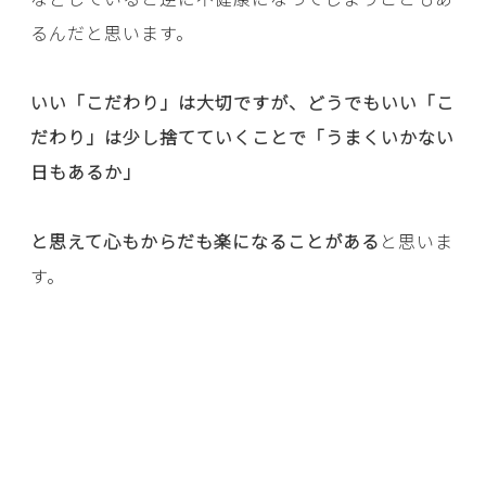
るんだと思います。
いい「こだわり」は大切ですが、どうでもいい「こ
だわり」は少し捨てていくことで「うまくいかない
日もあるか」
と思えて心もからだも楽になることがある
と思いま
す。