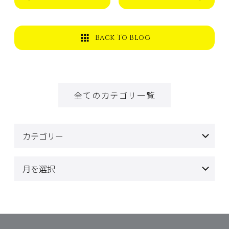
Back To Blog
全てのカテゴリ一覧