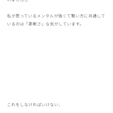
私が思っているメンタルが強くて賢い方に共通して
いるのは「柔軟さ」な気がしています。
これをしなければいけない、