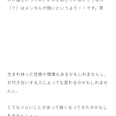
（？）はメンタルが強いというより・・です。笑
生まれ持った性格や環境もあるかもしれませんし、
お付き合いする人によっても変わるのかもしれませ
んし、
とてもつらいことがあって強くなってきたのかもし
れませんし・・