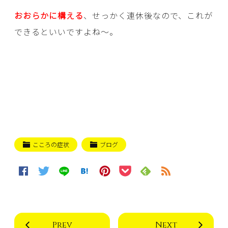
おおらかに構える
、せっかく連休後なので、これが
できるといいですよね～。
こころの症状
ブログ
Prev
Next