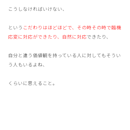
こうしなければいけない、
という
こだわりはほどほどで、その時その時で臨機
応変に対応ができたり、自然に対応
できたり、
自分と違う価値観を持っている人に対してもそうい
う人もいるよね、
くらいに思えること。