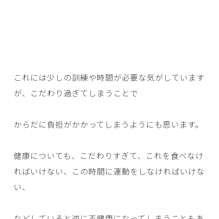
これには少しの訓練や時間が必要な気がしています
が、こだわり過ぎてしまうことで
からだに負担がかかってしまうようにも思います。
健康についても、こだわりすぎて、これを食べなけ
ればいけない、この時間に運動をしなければいけな
い、
などしていると逆に不健康になってしまうこともあ