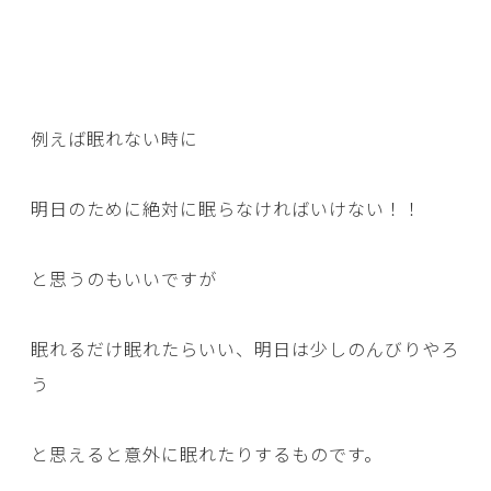
例えば眠れない時に
明日のために絶対に眠らなければいけない！！
と思うのもいいですが
眠れるだけ眠れたらいい、明日は少しのんびりやろ
う
と思えると意外に眠れたりするものです。