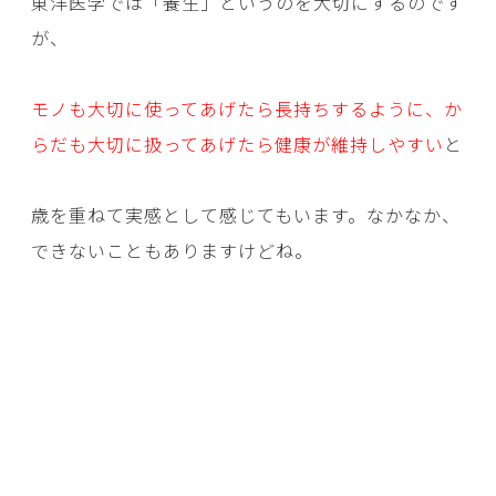
東洋医学では「養生」というのを大切にするのです
が、
モノも大切に使ってあげたら長持ちするように、か
らだも大切に扱ってあげたら健康が維持しやすい
と
歳を重ねて実感として感じてもいます。なかなか、
できないこともありますけどね。