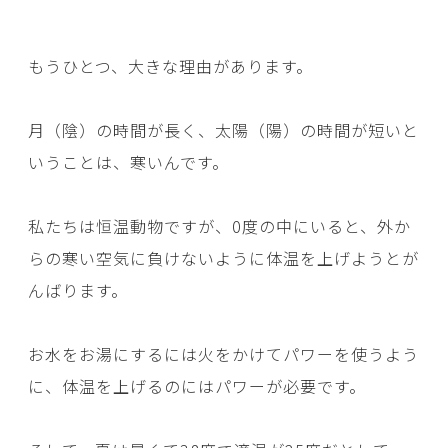
もうひとつ、大きな理由があります。
月（陰）の時間が長く、太陽（陽）の時間が短いと
いうことは、寒いんです。
私たちは恒温動物ですが、0度の中にいると、外か
らの寒い空気に負けないように体温を上げようとが
んばります。
お水をお湯にするには火をかけてパワーを使うよう
に、体温を上げるのにはパワーが必要です。