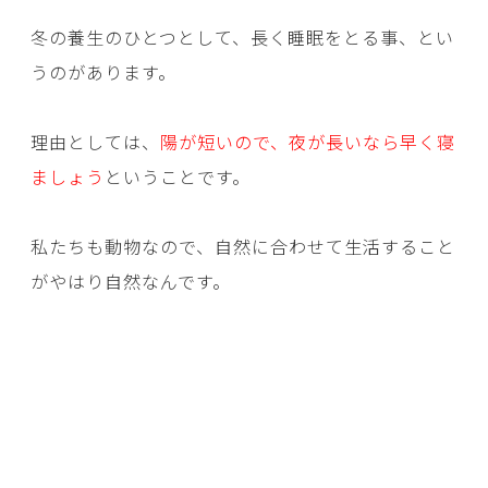
冬の養生のひとつとして、長く睡眠をとる事、とい
うのがあります。
理由としては、
陽が短いので、夜が長いなら早く寝
ましょう
ということです。
私たちも動物なので、自然に合わせて生活すること
がやはり自然なんです。