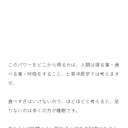
このパワーをどこから得るかは、人間は寝る事・食
べる事・呼吸をすること、と東洋医学では考えます
が、
食べすぎはいけないので、ほどほどと考えると、足
りないのは多くの方が睡眠です。