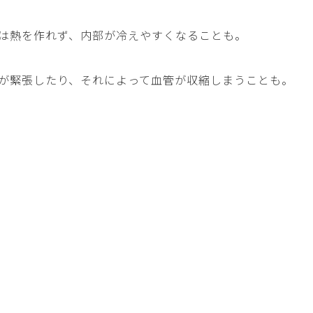
は熱を作れず、内部が冷えやすくなることも。
が緊張したり、それによって血管が収縮しまうことも。