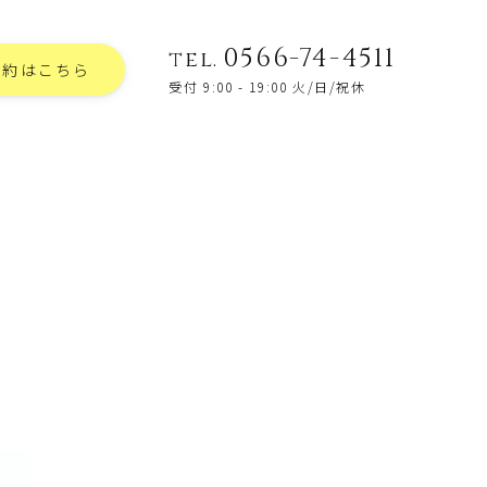
0566-74-4511
tel.
予約はこちら
受付 9:00 - 19:00 火/日/祝休