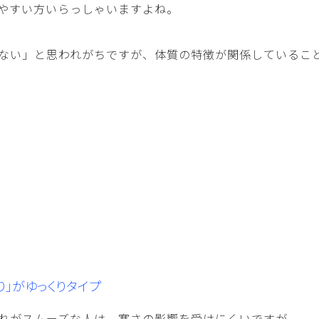
やすい方いらっしゃいますよね。
ない」と思われがちですが、体質の特徴が関係しているこ
り」がゆっくりタイプ
れがスムーズな人は、寒さの影響を受けにくいですが、