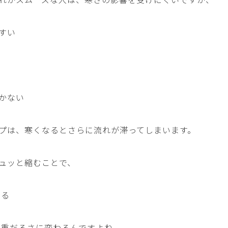
すい
かない
プは、寒くなるとさらに流れが滞ってしまいます。
ュッと縮むことで、
なる
・重だるさに変わるんですよね。