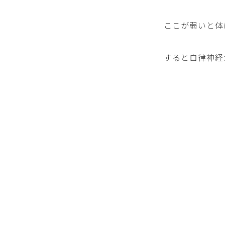
ここが弱いと体
すると自律神経