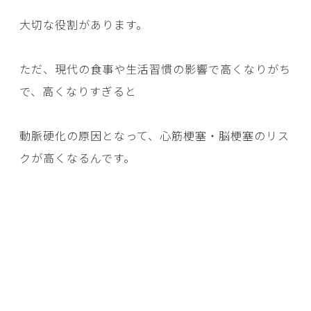
大切な役割があります。
ただ、現代の食事や生活習慣の影響で高くなりがち
で、高くなりすぎると
動脈硬化の原因となって、心筋梗塞・脳梗塞のリス
クが高くなるんです。