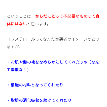
ということは、
からだにとって不必要なものって身
体にはない
と思います。
コレステロール
ってなんだか悪者のイメージがあり
ますが、
・お肌や髪の毛をなめらかにしてくれたり✨（なん
て素敵な！）
・細胞の材料となってくれたり
・脂肪の消化吸収を助けてくれたり