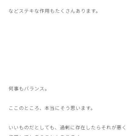
などステキな作用もたくさんあります。
何事もバランス。
ここのところ、本当にそう思います。
いいものだとしても、過剰に存在したらそれが悪く