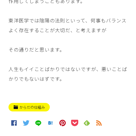
作用してしまうこともあります。
東洋医学では陰陽の法則といって、何事もバランス
よく存在することが大切だ、と考えますが
その通りだと思います。
人生もイイことばかりではないですが、悪いことば
かりでもないはずです。
からだの仕組み