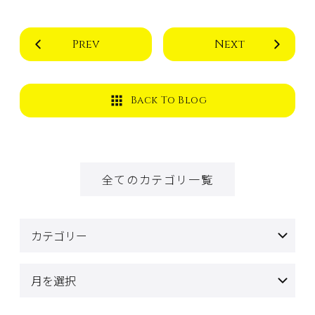
Prev
Next
Back To Blog
全てのカテゴリ一覧