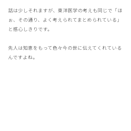
話は少しそれますが、東洋医学の考えも同じで「ほ
ぉ、その通り、よく考えられてまとめられている」
と感心しきりです。
先人は知恵をもって色々今の世に伝えてくれている
んですよね。