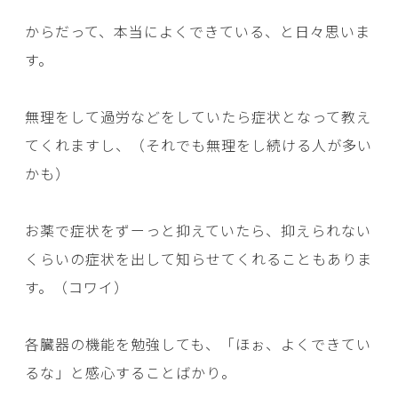
からだって、本当によくできている、と日々思いま
す。
無理をして過労などをしていたら症状となって教え
てくれますし、（それでも無理をし続ける人が多い
かも）
お薬で症状をずーっと抑えていたら、抑えられない
くらいの症状を出して知らせてくれることもありま
す。（コワイ）
各臓器の機能を勉強しても、「ほぉ、よくできてい
るな」と感心することばかり。