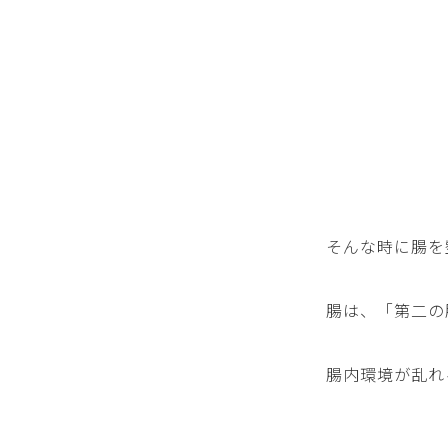
そんな時に腸を
腸は、「第二の
腸内環境が乱れ