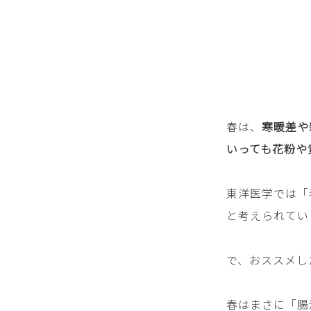
春は、
寒暖差や
いっても花粉や
東洋医学では「
と考えられてい
で、おススメし
春はまさに「腸