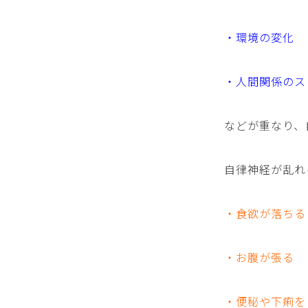
・環境の変化
・人間関係のス
などが重なり、
自律神経が乱れ
・食欲が落ちる
・お腹が張る
・便秘や下痢を