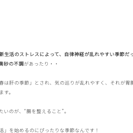
新生活のストレスによって、自律神経が乱れやすい季節だ
黄砂の不調
があったり・・
春は肝の季節」とされ、気の巡りが乱れやすく、それが胃
ます。
たいのが、“腸を整えること”。
活」を始めるのにぴったりな季節なんです！