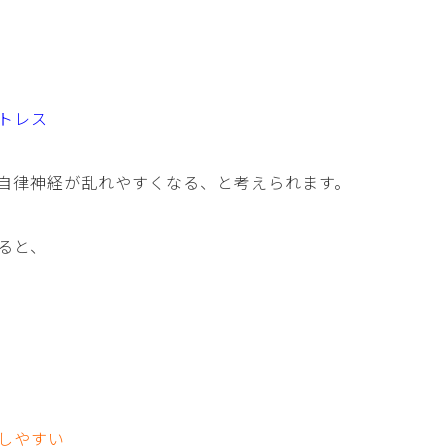
トレス
自律神経が乱れやすくなる、と考えられます。
ると、
しやすい