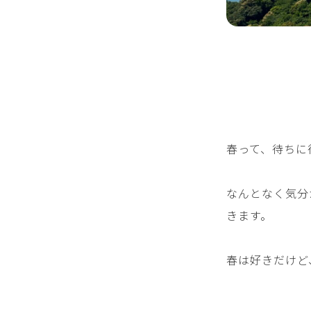
春って、待ちに
なんとなく気分
きます。
春は好きだけど