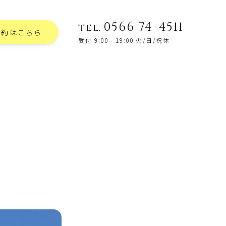
0566-74-4511
tel.
予約はこちら
受付 9:00 - 19:00 火/日/祝休