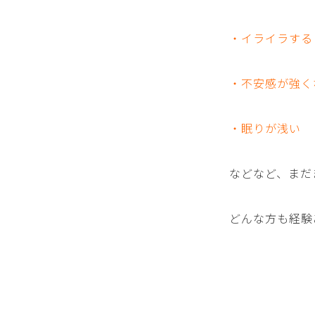
・イライラする
・不安感が強く
・眠りが浅い
などなど、まだ
どんな方も経験