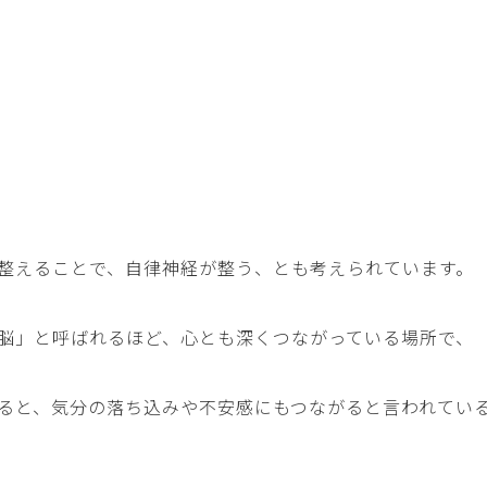
整えることで、自律神経が整う、とも考えられています。
脳」と呼ばれるほど、心とも深くつながっている場所で、
ると、気分の落ち込みや不安感にもつながると言われてい