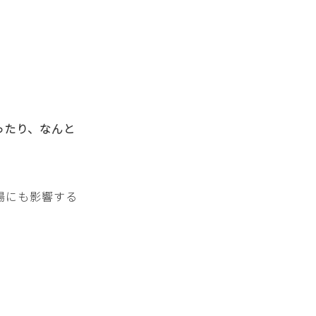
ったり、なんと
腸にも影響する